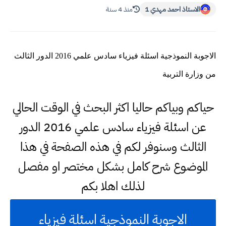
الاستاذ احمد مهدي 1
منذ 4 سنة
الاجوبة النموذجية اسئلة فيزياء سادس علمي 2016 الدور الثالث
من وزارة التربية
حياكم وبياكم حاليا اكثر البحث في الوقت الحالي
عن اسئلة فيزياء سادس علمي 2016 الدور
الثالث وسنوفر لكم في هذه الصفحة في هذا
الموضوع شرح كامل بشكل مختصر او مفصل
لذلك اهلا بكم
الاجوبة النموذجية اسئلة فيزياء