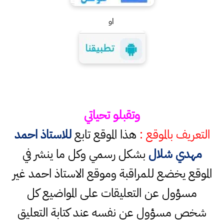
او
وتقبلو تحياتي
التعريف بالموقع :
هذا الموقع تابع
للاستاذ احمد
مهدي شلال
بشكل رسمي وكل ما ينشر في
الموقع يخضع للمراقبة وموقع الاستاذ احمد غير
مسؤول عن التعليقات على المواضيع كل
شخص مسؤول عن نفسه عند كتابة التعليق