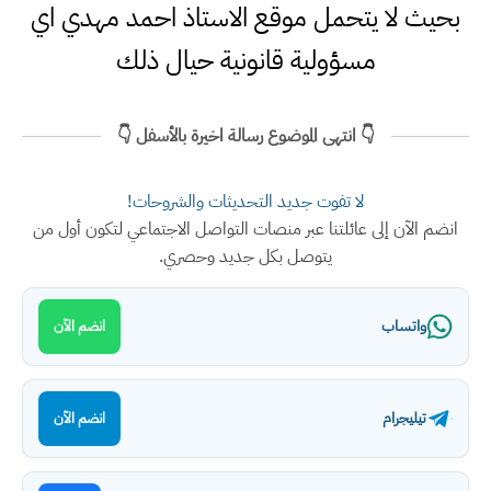
بحيث لا يتحمل موقع الاستاذ احمد مهدي اي
مسؤولية قانونية حيال ذلك
👇 انتهى الموضوع رسالة اخيرة بالأسفل 👇
لا تفوت جديد التحديثات والشروحات!
انضم الآن إلى عائلتنا عبر منصات التواصل الاجتماعي لتكون أول من
يتوصل بكل جديد وحصري.
واتساب
انضم الآن
تيليجرام
انضم الآن