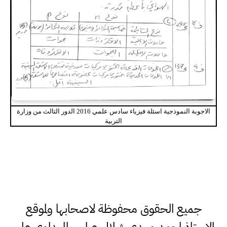
الاجوبة النموذجية اسئلة فيزياء سادس علمي 2016 الدور الثالث من وزارة
التربية
جميع الحقوق محفوظة لاصحابها ولموقع