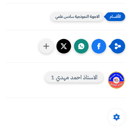
الاجوبة النموذجية سادس علمي
الاستاذ احمد مهدي 1