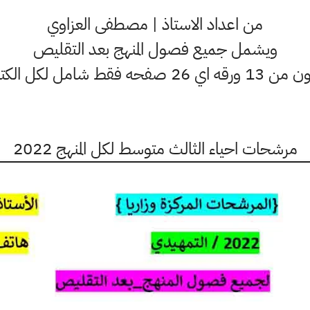
من اعداد الاستاذ | مصطفى العزاوي
ويشمل جميع فصول المنهج بعد التقليص
قه اي 26 صفحه فقط شامل لكل الكتاب
مرشحات احياء الثالث متوسط لكل المنهج 2022