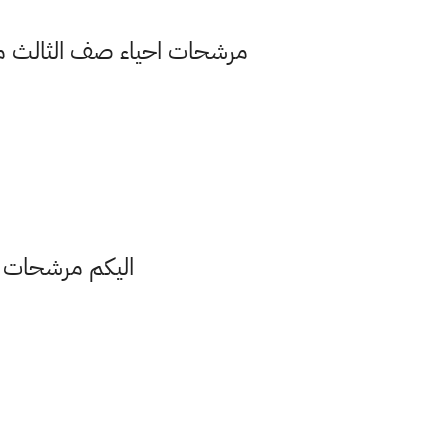
اليكم مرشحات مركزه وزا