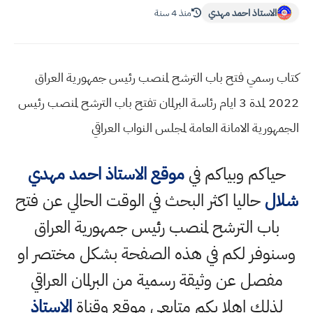
الاستاذ احمد مهدي
منذ 4 سنة
كتاب رسمي فتح باب الترشح لمنصب رئيس جمهورية العراق
2022 لمدة 3 ايام رئاسة البرلمان تفتح باب الترشح لمنصب رئيس
الجمهورية الامانة العامة لمجلس النواب العراقي
حياكم وبياكم في
موقع الاستاذ احمد مهدي
شلال
حاليا اكثر البحث في الوقت الحالي عن فتح
باب الترشح لمنصب رئيس جمهورية العراق
وسنوفر لكم في هذه الصفحة بشكل مختصر او
مفصل عن وثيقة رسمية من البرلمان العراقي
لذلك اهلا بكم متابعي موقع وقناة
الاستاذ