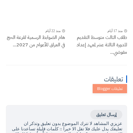
منذ 17 أيام
منذ 22 أيام
طلاب الثالث متوسط التقديم
هام الضوابط الرسمية لقرعة الحج
للدورة الثالثة عشر لمعهد إعداد
في العراق للأعوام من 2027...
مفوضي...
تعليقات
إرسال تعليق
عزيزي المشاهد لا تترك الموضوع بدون تعليق وتذكر ان
تعليقك يدل عليك فلا تقل الا خيرا :: كلمات قليلة تساعدنا على