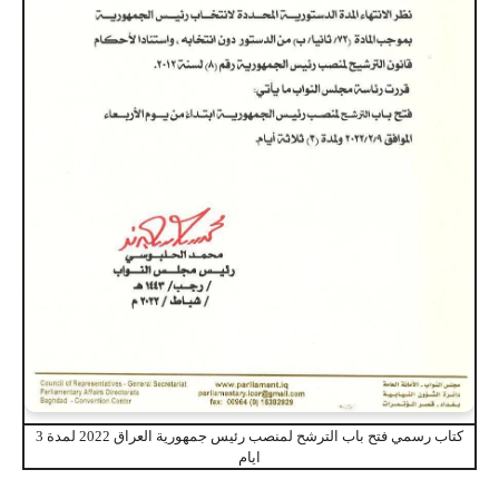
كتاب رسمي فتح باب الترشح لمنصب رئيس جمهورية العراق 2022 لمدة 3
ايام