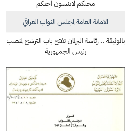
محبكم لاتنسون احبكم
الامانة العامة لمجلس النواب العراقي
بالوثيقة .. رئاسة البرلمان تفتح باب الترشح لمنصب
رئيس الجمهورية