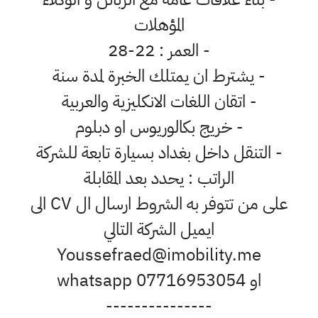
المؤهلات
- العمر : 22-28
- يشترط ان يمتلك الخبرة لمدة سنة
- اتقان اللغات الانكليزية والعربية
- خريج بكالوريوس او دبلوم
- التنقل داخل بغداد بسيارة تابعة للشركة
الراتب : يحدد بعد المقابلة
على من تتوفر به الشروط ارسال ال CV الى
ايميل الشركة التالي
Youssefraed@imobility.me
او whatsapp 07716953054
---------------