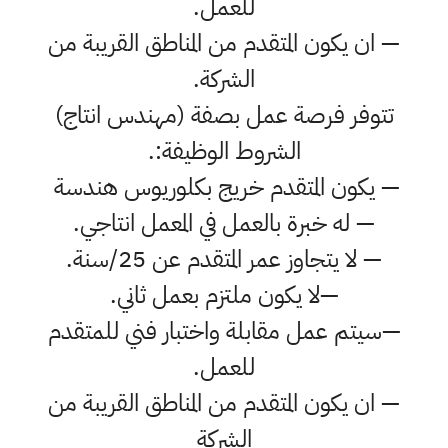
للعمل.
— ان يكون المتقدم من المناطق القريبة من
الشركة.
تتوفر فرصة عمل بصفة (مهندس انتاج)
الشروط الوظيفة:.
— يكون المتقدم خريج بكلوريوس هندسة
— له خبرة بالعمل في المعمل انتاجي.
— لا يتجاوز عمر المتقدم عن 25/سنة.
—لا يكون ملتزم بعمل ثاني.
—سيتم عمل مقابلة واختبار فني للمتقدم
للعمل.
— ان يكون المتقدم من المناطق القريبة من
الشركة