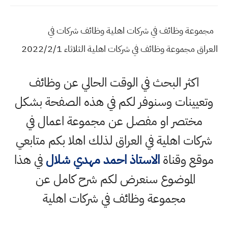
مجموعة وظائف في شركات اهلية وظائف شركات في
العراق مجموعة وظائف في شركات اهلية الثلاثاء 2022/2/1
اكثر البحث في الوقت الحالي عن وظائف
وتعيينات وسنوفر لكم في هذه الصفحة بشكل
مختصر او مفصل عن مجموعة اعمال في
شركات اهلية في العراق لذلك اهلا بكم متابعي
موقع وقناة
الاستاذ احمد مهدي شلال
في هذا
الموضوع سنعرض لكم شرح كامل عن
مجموعة وظائف في شركات اهلية