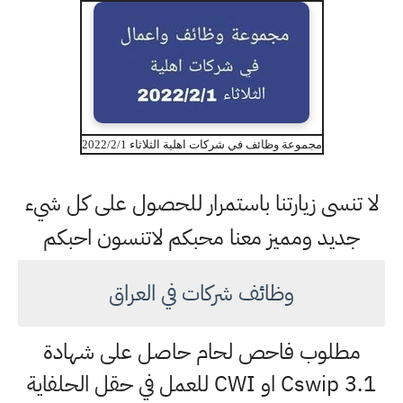
مجموعة وظائف في شركات اهلية الثلاثاء 2022/2/1
لا تنسى زيارتنا باستمرار للحصول على كل شيء
جديد ومميز معنا محبكم لاتنسون احبكم
وظائف شركات في العراق
مطلوب فاحص لحام حاصل على شهادة
Cswip 3.1 او CWI للعمل في حقل الحلفاية