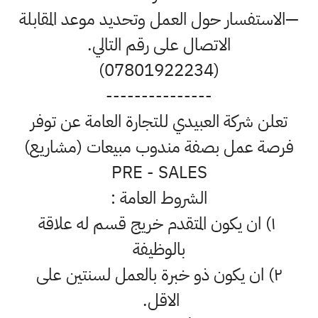
—الاستفسار حول العمل وتحديد موعد المقابلة
الاتصال على رقم التالي.
(07801922234)
---------------
تعلن شركة العبيدي للتجارة العامة عن توفر
فرصة عمل بصفة مندوب مبيعات (مشاريع)
PRE - SALES
الشروط العامة :
١) ان يكون المتقدم خريج قسم له علاقة
بالوظيفة
٢) ان يكون ذو خبرة بالعمل لسنتين على
الاقل.