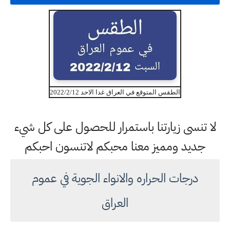
الطقس المتوقع في العراق غدا الاحد 2022/2/12
لا تنسى زيارتنا باستمرار للحصول على كل شيء
جديد ومميز معنا محبكم لاتنسون احبكم
درجات الحراره والانواء الجوية في عموم
العراق