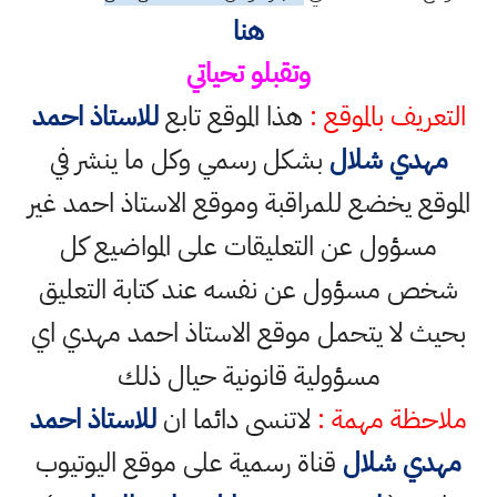
هنا
وتقبلو تحياتي
التعريف بالموقع :
هذا الموقع تابع
للاستاذ احمد
مهدي شلال
بشكل رسمي وكل ما ينشر في
الموقع يخضع للمراقبة وموقع الاستاذ احمد غير
مسؤول عن التعليقات على المواضيع كل
شخص مسؤول عن نفسه عند كتابة التعليق
بحيث لا يتحمل موقع الاستاذ احمد مهدي اي
مسؤولية قانونية حيال ذلك
ملاحظة مهمة :
لاتنسى دائما ان
للاستاذ احمد
مهدي شلال
قناة رسمية على موقع اليوتيوب