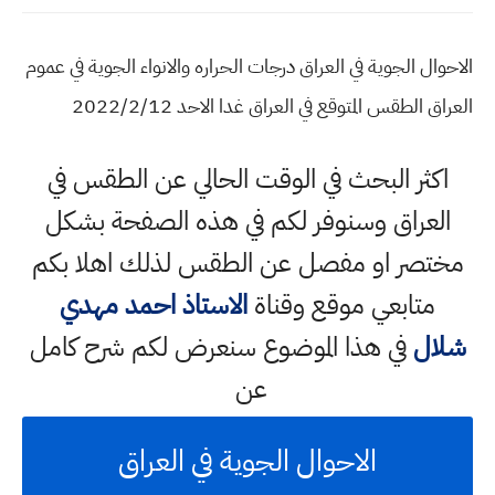
الاحوال الجوية في العراق درجات الحراره والانواء الجوية في عموم
العراق الطقس المتوقع في العراق غدا الاحد 2022/2/12
اكثر البحث في الوقت الحالي عن الطقس في
العراق وسنوفر لكم في هذه الصفحة بشكل
مختصر او مفصل عن الطقس لذلك اهلا بكم
متابعي موقع وقناة
الاستاذ احمد مهدي
شلال
في هذا الموضوع سنعرض لكم شرح كامل
عن
الاحوال الجوية في العراق