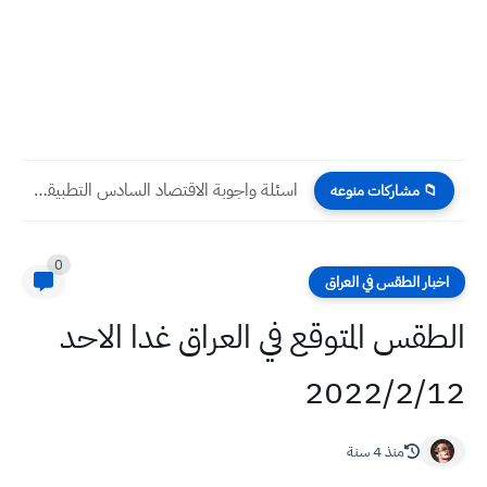
اسئلة واجوبة الاقتصاد السادس التطبيقي نصف السنة 2023
📁 مشاركات منوعه
0
اخبار الطقس في العراق
الطقس المتوقع في العراق غدا الاحد
2022/2/12
منذ 4 سنة