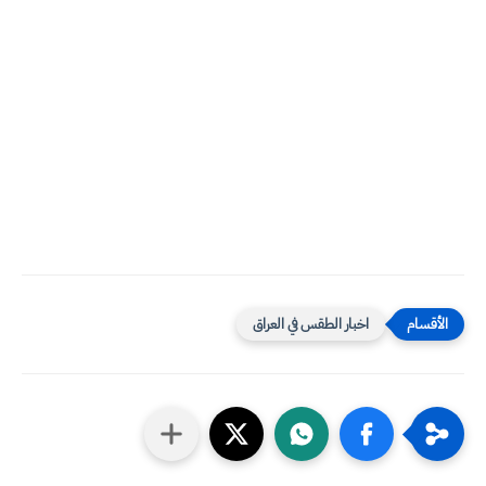
اخبار الطقس في العراق