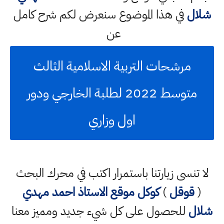
شلال
في هذا الموضوع سنعرض لكم شرح كامل
عن
مرشحات التربية الاسلامية الثالث
متوسط 2022 لطلبة الخارجي ودور
اول وزاري
لا تنسى زيارتنا باستمرار اكتب في محرك البحث
(
قوقل
)
كوكل
موقع الاستاذ احمد مهدي
شلال
للحصول على كل شيء جديد ومميز معنا