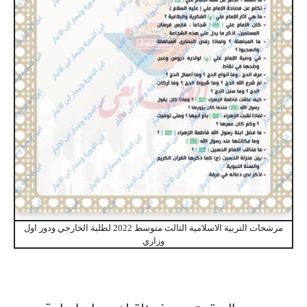
مرشحات التربية الاسلامية الثالث متوسط 2022 لطلبة الخارجي ودور اول
وزاري