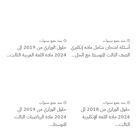
منذ بضع سنوات
منذ بضع سنوات
أسئلة امتحان شامل ماده إنكليزي
حلول الوزاري من 2019 الى
الصف الثالث المتوسط مع الحل...
2024 مادة اللغة العربية الثالث...
منذ بضع سنوات
منذ بضع سنوات
حلول الوزاري من 2018 الى
حلول الوزاري من 2019 الى
2024 مادة اللغة الإنكليزية
2024 مادة الرياضيات الثالث
الثالث...
المتوسط...