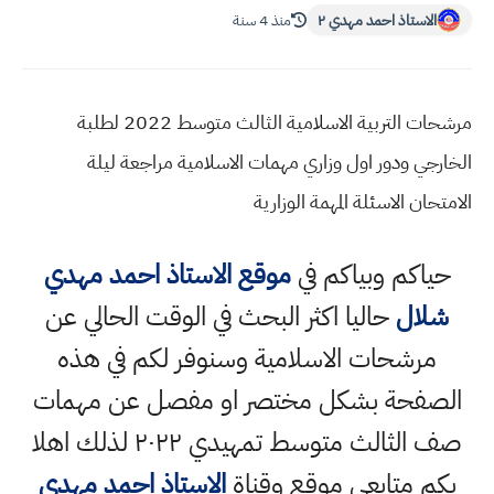
الاستاذ احمد مهدي ٢
منذ 4 سنة
مرشحات التربية الاسلامية الثالث متوسط 2022 لطلبة
الخارجي ودور اول وزاري مهمات الاسلامية مراجعة ليلة
الامتحان الاسئلة المهمة الوزارية
حياكم وبياكم في
موقع الاستاذ احمد مهدي
شلال
حاليا اكثر البحث في الوقت الحالي عن
مرشحات الاسلامية وسنوفر لكم في هذه
الصفحة بشكل مختصر او مفصل عن مهمات
صف الثالث متوسط تمهيدي ٢٠٢٢ لذلك اهلا
بكم متابعي موقع وقناة
الاستاذ احمد مهدي