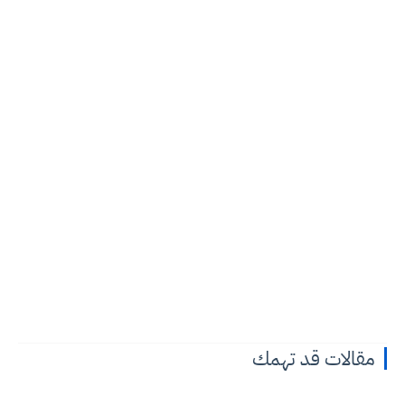
مقالات قد تهمك