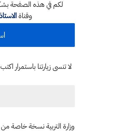
لكم في هذه الصفحة بشكل
وقناة
الاستا
اس
لا تنسى زيارتنا باستمرار اك
وزارة التربية نسخة خاصة من ا