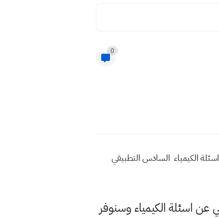
0
تطبيقي نسخة من اسئلة الكيمياء السادس التطبيقي
لي عن اسئلة الكيمياء وسنوفر