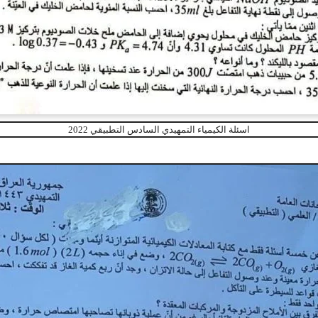
اسئلة الكيمياء التمهيدي السادس التطبيقي 2022