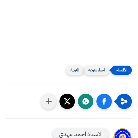
اخبار منوعه
التربية
الاستاذ احمد مهدي