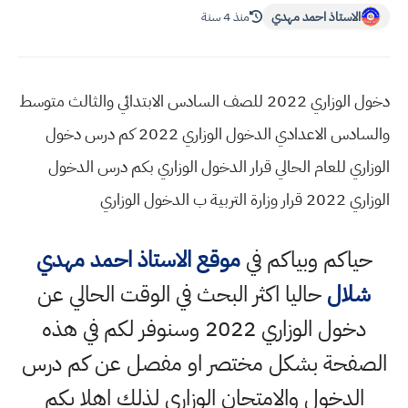
الاستاذ احمد مهدي
منذ 4 سنة
دخول الوزاري 2022 للصف السادس الابتدائي والثالث متوسط
والسادس الاعدادي الدخول الوزاري 2022 كم درس دخول
الوزاري للعام الحالي قرار الدخول الوزاري بكم درس الدخول
الوزاري 2022 قرار وزارة التربية ب الدخول الوزاري
حياكم وبياكم في
موقع الاستاذ احمد مهدي
شلال
حاليا اكثر البحث في الوقت الحالي عن
دخول الوزاري 2022 وسنوفر لكم في هذه
الصفحة بشكل مختصر او مفصل عن كم درس
الدخول والامتحان الوزاري لذلك اهلا بكم