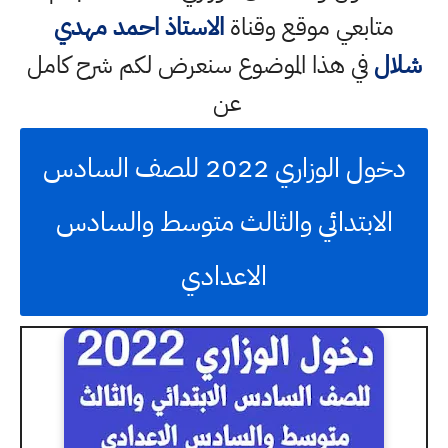
متابعي موقع وقناة
الاستاذ احمد مهدي
شلال
في هذا الموضوع سنعرض لكم شرح كامل
عن
دخول الوزاري 2022 للصف السادس
الابتدائي والثالث متوسط والسادس
الاعدادي