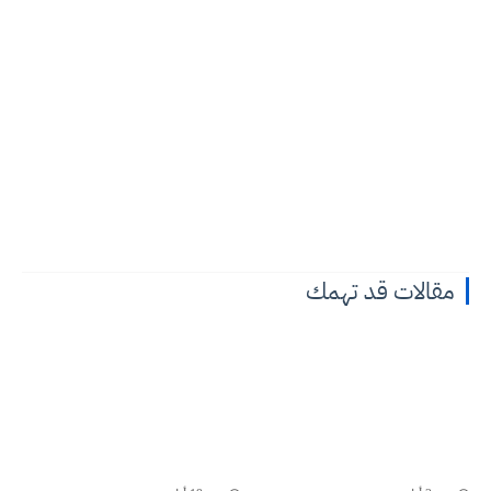
مقالات قد تهمك