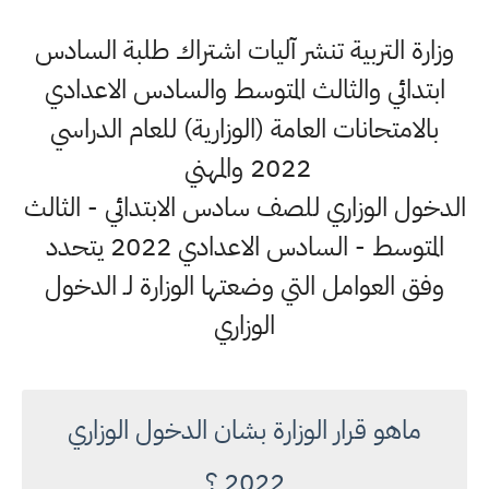
وزارة التربية تنشر آليات اشتراك طلبة السادس
ابتدائي والثالث المتوسط والسادس الاعدادي
بالامتحانات العامة (الوزارية) للعام الدراسي
2022 والمهني
الدخول الوزاري للصف سادس الابتدائي - الثالث
المتوسط - السادس الاعدادي 2022 يتحدد
وفق العوامل التي وضعتها الوزارة لـ الدخول
الوزاري
ماهو قرار الوزارة بشان الدخول الوزاري
2022 ؟