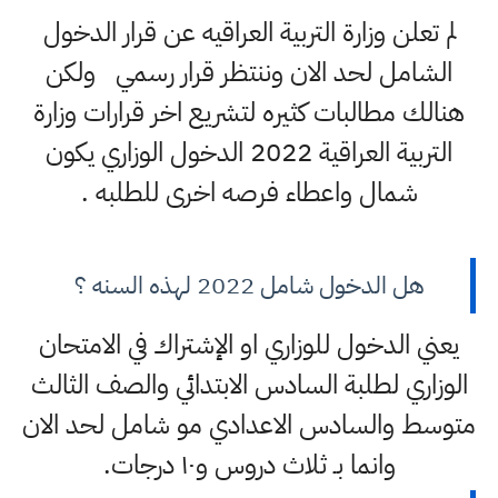
لم تعلن وزارة التربية العراقيه عن قرار الدخول
الشامل لحد الان وننتظر قرار رسمي ولكن
هنالك مطالبات كثيره لتشريع اخر قرارات وزارة
التربية العراقية 2022 الدخول الوزاري يكون
شمال واعطاء فرصه اخرى للطلبه .
هل الدخول شامل 2022 لهذه السنه ؟
يعني الدخول للوزاري او الإشتراك في الامتحان
الوزاري لطلبة السادس الابتدائي والصف الثالث
متوسط والسادس الاعدادي مو شامل لحد الان
وانما بـ ثلاث دروس و١٠ درجات.