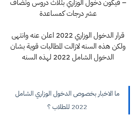
– فيكون دخول الوزاري بثلاث دروس وتضاف
عشر درجات كمساعدة
قرار الدخول الوزاري 2022 اعلن عنه وانتهى
ولكن هذه السنه لازالت المطالبات قوية بشان
الدخول الشامل 2022 لهذه السنه
ما الاخبار بخصوص الدخول الوزاري الشامل
2022 للطلاب ؟