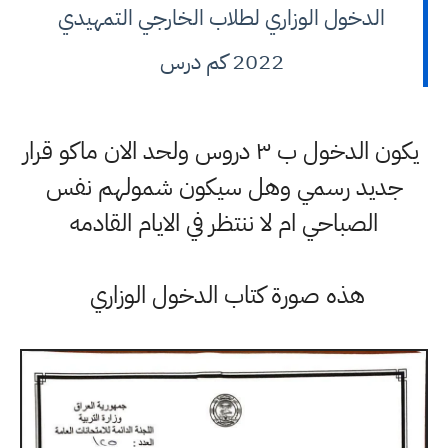
الدخول الوزاري لطلاب الخارجي التمهيدي
2022 كم درس
يكون الدخول ب ٣ دروس ولحد الان ماكو قرار
جديد رسمي وهل سيكون شمولهم نفس
الصباحي ام لا ننتظر في الايام القادمه
هذه صورة كتاب الدخول الوزاري