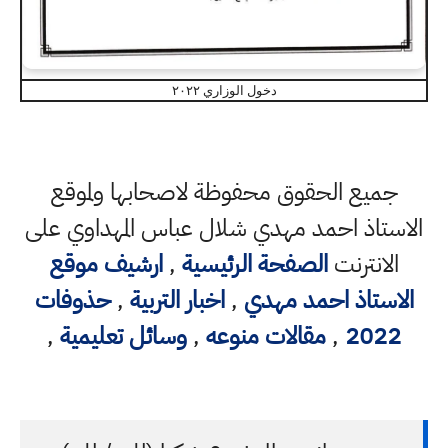
دخول الوزاري ٢٠٢٢
جميع الحقوق محفوظة لاصحابها ولموقع
الاستاذ احمد مهدي شلال عباس المهداوي على
الانترنت
الصفحة الرئيسية
,
ارشيف موقع
الاستاذ احمد مهدي
,
اخبار التربية
,
حذوفات
2022
,
مقالات منوعه
,
وسائل تعليمية
,