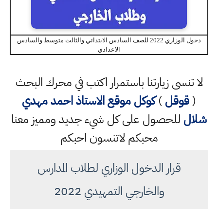
دخول الوزاري 2022 للصف السادس الابتدائي والثالث متوسط والسادس
الاعدادي
لا تنسى زيارتنا باستمرار اكتب في محرك البحث
(
قوقل
)
كوكل
موقع الاستاذ احمد مهدي
شلال
للحصول على كل شيء جديد ومميز معنا
محبكم لاتنسون احبكم
قرار الدخول الوزاري لطلاب المدارس
والخارجي التمهيدي 2022