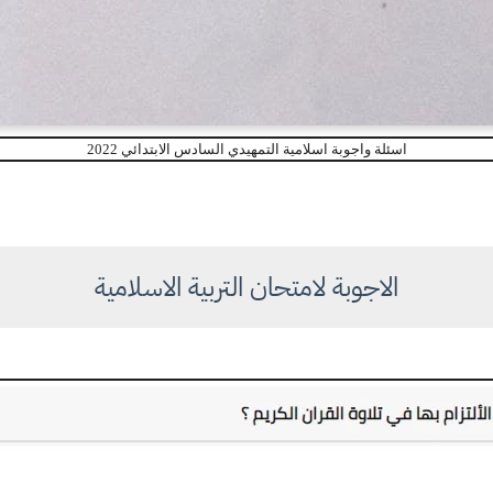
اسئلة واجوبة اسلامية التمهيدي السادس الابتدائي 2022
الاجوبة لامتحان التربية الاسلامية