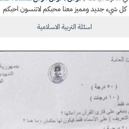
كل شيء جديد ومميز معنا محبكم لاتنسون احبكم
اسئلة التربية الاسلامية