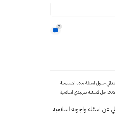
7
ية تمهيدي سادس الابتدائي حلول اسئلة مادة الاسلامية
لي عن اسئلة واجوبة اسلامية