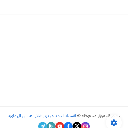
جميع الحقوق محفوظة ©
الاستاذ احمد مهدي شلال عباس المهداوي