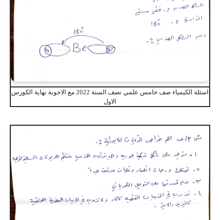
اسئلة الكيمياء صف خامس علمي نصف السنة 2022 مع الاجوبة نهاية الكورس
الاول