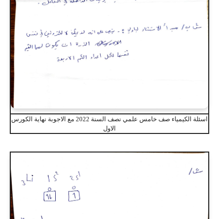
اسئلة الكيمياء صف خامس علمي نصف السنة 2022 مع الاجوبة نهاية الكورس
الاول