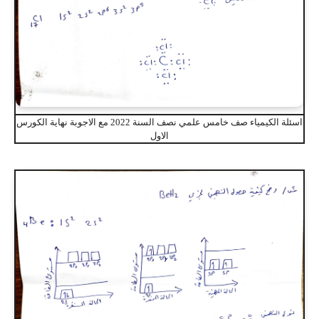
اسئلة الكيمياء صف خامس علمي نصف السنة 2022 مع الاجوبة نهاية الكورس
الاول