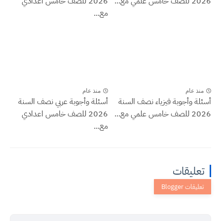
2026 للصف خامس علمي مع...
2026 للصف خامس اعدادي
مع...
منذ عام
منذ عام
أسئلة وأجوبة فيزياء نصف السنة
أسئلة وأجوبة عربي نصف السنة
2026 للصف خامس علمي مع...
2026 للصف خامس اعدادي
مع...
تعليقات