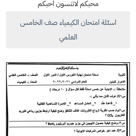
محبكم لاتنسون احبكم
اسئلة امتحان الكيمياء صف الخامس
العلمي