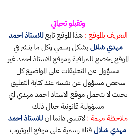
وتقبلو تحياتي
التعريف بالموقع :
هذا الموقع تابع
للاستاذ احمد
مهدي شلال
بشكل رسمي وكل ما ينشر في
الموقع يخضع للمراقبة وموقع الاستاذ احمد غير
مسؤول عن التعليقات على المواضيع كل
شخص مسؤول عن نفسه عند كتابة التعليق
بحيث لا يتحمل موقع الاستاذ احمد مهدي اي
مسؤولية قانونية حيال ذلك
ملاحظة مهمة :
لاتنسى دائما ان
للاستاذ احمد
مهدي شلال
قناة رسمية على موقع اليوتيوب