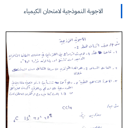
الاجوبة النموذجية لامتحان الكيمياء