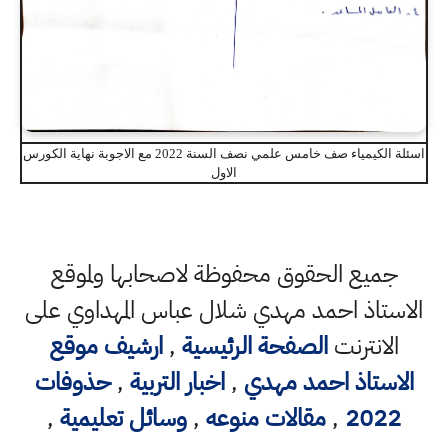
اسئلة الكيمياء صف خامس علمي نصف السنة 2022 مع الاجوبة نهاية الكورس
الاول
جميع الحقوق محفوظة لاصحابها ولموقع
الاستاذ احمد مهدي شلال عباس المهداوي على
الانترنت
الصفحة الرئيسية
,
ارشيف موقع
الاستاذ احمد مهدي
,
اخبار التربية
,
حذوفات
2022
,
مقالات منوعه
,
وسائل تعليمية
,