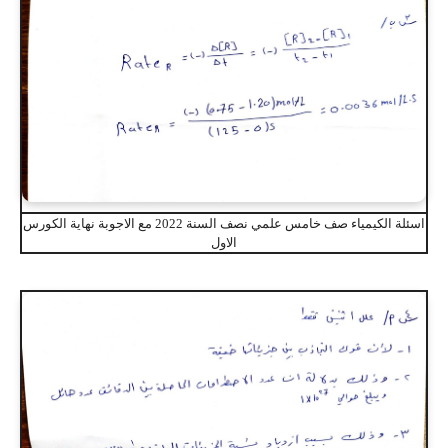
اسئلة الكيمياء صف خامس علمي نصف السنة 2022 مع الاجوبة نهاية الكورس
الاول