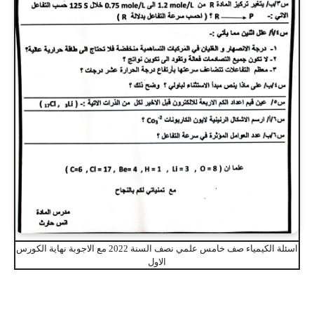
اسئلة الكيمياء صف خامس علمي نصف السنة 2022 مع الاجوبة نهاية الكورس
الاول