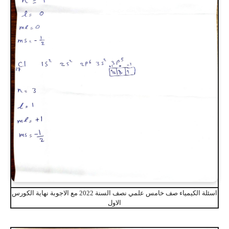
اسئلة الكيمياء صف خامس علمي نصف السنة 2022 مع الاجوبة نهاية الكورس
الاول