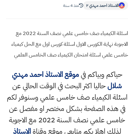
الاستاذ احمد مهدي ٢
منذ 4 سنة
اسئلة الكيمياء صف خامس علمي نصف السنة 2022 مع
الاجوبة نهاية الكورس الاول اسئلة كورس اول مع الحل كيمياء
خامس علمي اسئلة امتحان الكيمياء صف الخامس العلمي
حياكم وبياكم في
موقع الاستاذ احمد مهدي
شلال
حاليا اكثر البحث في الوقت الحالي عن
اسئلة الكيمياء صف خامس علمي وسنوفر لكم
في هذه الصفحة بشكل مختصر او مفصل عن
خامس علمي نصف السنة 2022 مع الاجوبة
لذلك اهلا بكم متابعي موقع وقناة
الاستاذ