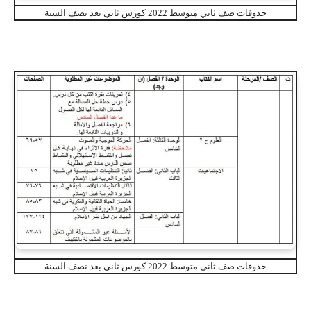
حذوفات صف ثاني متوسط 2022 كورس ثاني بعد نصف السنة
حذوفات صف ثاني متوسط 2022 كورس ثاني بعد نصف السنة