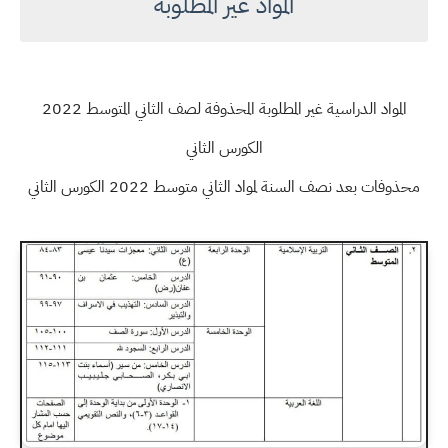
المواد غير المطلوبة
المواد الدراسية غير المطلوبة المحذوفة لصف الثاني المتوسط 2022
الكورس الثاني
محذوفات بعد نصف السنة لمواد الثاني متوسط 2022 الكورس الثاني