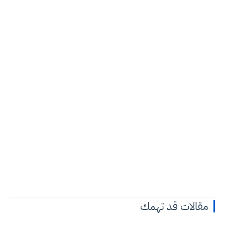
مقالات قد تهمك