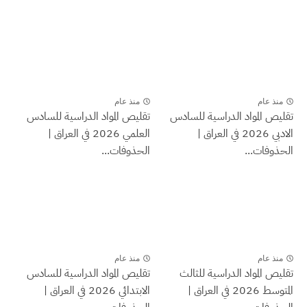
منذ عام
منذ عام
تقليص المواد الدراسية للسادس
تقليص المواد الدراسية للسادس
الادبي 2026 في العراق |
العلمي 2026 في العراق |
الحذوفات...
الحذوفات...
منذ عام
منذ عام
تقليص المواد الدراسية للثالث
تقليص المواد الدراسية للسادس
المتوسط 2026 في العراق |
الابتدائي 2026 في العراق |