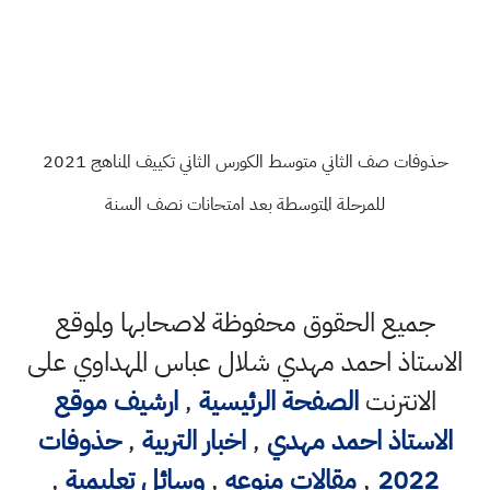
حذوفات صف الثاني متوسط الكورس الثاني تكييف المناهج 2021
للمرحلة المتوسطة بعد امتحانات نصف السنة
جميع الحقوق محفوظة لاصحابها ولموقع
الاستاذ احمد مهدي شلال عباس المهداوي على
الانترنت
الصفحة الرئيسية
,
ارشيف موقع
الاستاذ احمد مهدي
,
اخبار التربية
,
حذوفات
2022
,
مقالات منوعه
,
وسائل تعليمية
,