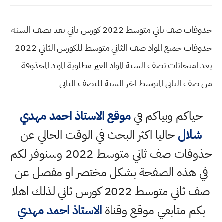
حذوفات صف ثاني متوسط 2022 كورس ثاني بعد نصف السنة
حذوفات جميع المواد صف الثاني متوسط للكورس الثاني 2022
بعد امتحانات نصف السنة المواد الغير مطلوبة المواد المحذوفة
من صف الثاني المتوسط اخر السنة للنصف الثاني
حياكم وبياكم في
موقع الاستاذ احمد مهدي
شلال
حاليا اكثر البحث في الوقت الحالي عن
حذوفات صف ثاني متوسط 2022 وسنوفر لكم
في هذه الصفحة بشكل مختصر او مفصل عن
صف ثاني متوسط 2022 كورس ثاني لذلك اهلا
بكم متابعي موقع وقناة
الاستاذ احمد مهدي