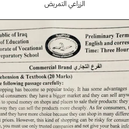
الزراعي التمريض