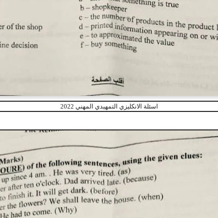
اسئلة الانكليزي التمهيدي المهني 2022