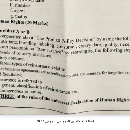
اسئلة الانكليزي التمهيدي المهني 2022