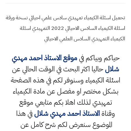
تحميل اسئلة الكيمياء تمهيدي سادس علمي احيائي نسخة ورقة
اسئلة الكيمياء السادس الاحيائي 2022 التمهيدي اسئلة
الكيمياء التمهيدي السادس العلمي الاحيائي
حياكم وبياكم في
موقع الاستاذ احمد مهدي
شلال
حاليا اكثر البحث في الوقت الحالي عن
اسئلة الكيمياء وسنوفر لكم في هذه الصفحة
بشكل مختصر او مفصل عن مادة الكيمياء
تمهيدي لذلك اهلا بكم متابعي موقع
وقناة
الاستاذ احمد مهدي شلال
في هذا
الموضوع سنعرض لكم شرح كامل عن