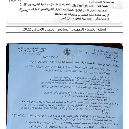
اسئلة الكيمياء التمهيدي السادس العلمي الاحيائي 2022