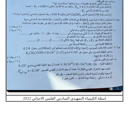
اسئلة الكيمياء التمهيدي السادس العلمي الاحيائي 2022