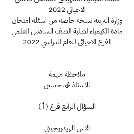
الاحيائي 2022
وزارة التربية نسخة خاصة من اسئلة امتحان
مادة الكيمياء لطلبة الصف السادس العلمي
الفرع الاحيائي للعام الدراسي 2022
ملاحظة مهمة
للاستاذ محمد حسين
السؤال الرابع فرع ( أ )
الاس الهيدروجيني