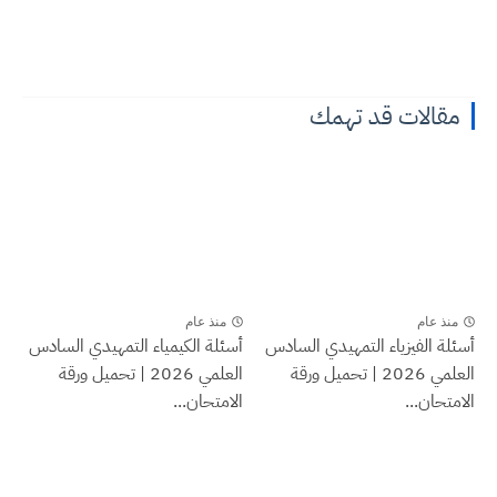
مقالات قد تهمك
منذ عام
منذ عام
أسئلة الفيزياء التمهيدي السادس
أسئلة الكيمياء التمهيدي السادس
العلمي 2026 | تحميل ورقة
العلمي 2026 | تحميل ورقة
الامتحان...
الامتحان...