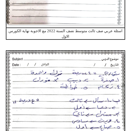
اسئلة عربي صف ثالث متوسط نصف السنة 2022 مع الاجوبة نهاية الكورس
الاول