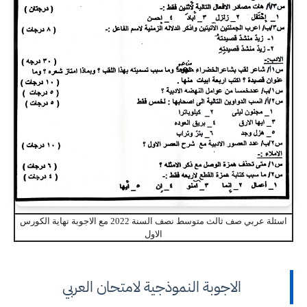
اسئلة عربي صف ثالث متوسط نصف السنة 2022 مع الاجوبة نهاية الكورس
الاول
الاجوبة النموذجية لامتحان العربي