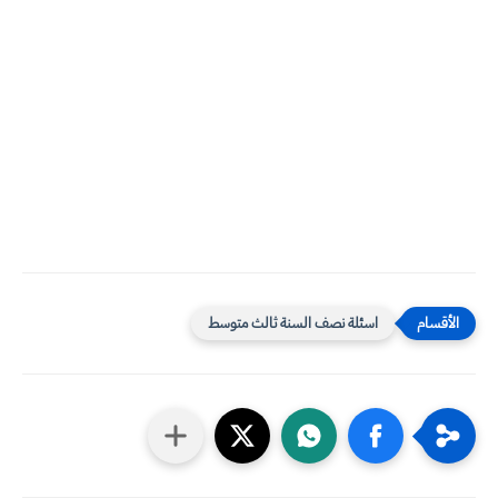
اسئلة نصف السنة ثالث متوسط