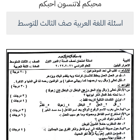
محبكم لاتنسون احبكم
اسئلة اللغة العربية صف الثالث المتوسط