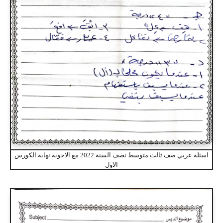
اسئلة عربي صف ثالث متوسط نصف السنة 2022 مع الاجوبة نهاية الكورس
الاول