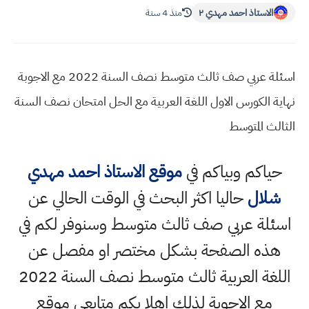
الاستاذ احمد مهدي ٢
منذ 4 سنة
اسئلة عربي صف ثالث متوسط نصف السنة 2022 مع الاجوبة
نهاية الكورس الاول اللغة العربية مع الحل امتحان نصف السنة
الثالث المتوسط
حياكم وبياكم في
موقع الاستاذ احمد مهدي
شلال
حاليا اكثر البحث في الوقت الحالي عن
اسئلة عربي صف ثالث متوسط وسنوفر لكم في
هذه الصفحة بشكل مختصر او مفصل عن
اللغة العربية ثالث متوسط نصف السنة 2022
مع الاجوبة لذلك اهلا بكم متابعي موقع