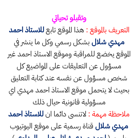
وتقبلو تحياتي
التعريف بالموقع :
هذا الموقع تابع
للاستاذ احمد
مهدي شلال
بشكل رسمي وكل ما ينشر في
الموقع يخضع للمراقبة وموقع الاستاذ احمد غير
مسؤول عن التعليقات على المواضيع كل
شخص مسؤول عن نفسه عند كتابة التعليق
بحيث لا يتحمل موقع الاستاذ احمد مهدي اي
مسؤولية قانونية حيال ذلك
ملاحظة مهمة :
لاتنسى دائما ان
للاستاذ احمد
مهدي شلال
قناة رسمية على موقع اليوتيوب