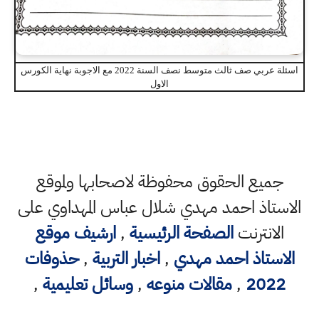
اسئلة عربي صف ثالث متوسط نصف السنة 2022 مع الاجوبة نهاية الكورس
الاول
جميع الحقوق محفوظة لاصحابها ولموقع
الاستاذ احمد مهدي شلال عباس المهداوي على
الانترنت
الصفحة الرئيسية
,
ارشيف موقع
الاستاذ احمد مهدي
,
اخبار التربية
,
حذوفات
2022
,
مقالات منوعه
,
وسائل تعليمية
,