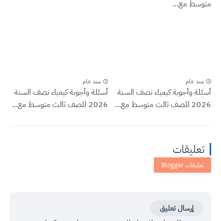
متوسط مع...
منذ عام
منذ عام
أسئلة وأجوبة كيمياء نصف السنة
أسئلة وأجوبة كيمياء نصف السنة
2026 للصف ثالث متوسط مع...
2026 للصف ثالث متوسط مع...
تعليقات
إرسال تعليق