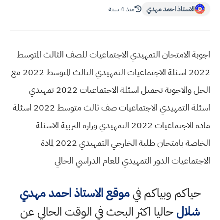
الاستاذ احمد مهدي
منذ 4 سنة
اجوبة الامتحان التمهيدي الاجتماعيات للصف الثالث المتوسط
2022 اسئلة الاجتماعيات التمهيدي الثالث المتوسط 2022 مع
الحل والاجوبة تحميل اسئلة الاجتماعيات 2022 تمهيدي
اسئلة التمهيدي الاجتماعيات صف ثالث متوسط 2022 اسئلة
مادة الاجتماعيات 2022 التمهيدي وزارة التربية الاسئلة
الخاصة بامتحان طلبة الخارجي التمهيدي 2022 لمادة
الاجتماعيات الدور التمهيدي للعام الدراسي الحالي
حياكم وبياكم في
موقع الاستاذ احمد مهدي
شلال
حاليا اكثر البحث في الوقت الحالي عن