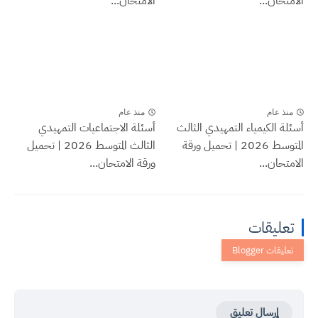
الامتحان...
الامتحان...
منذ عام
منذ عام
أسئلة الكيمياء التمهيدي الثالث
أسئلة الاجتماعيات التمهيدي
المتوسط 2026 | تحميل ورقة
الثالث المتوسط 2026 | تحميل
الامتحان...
ورقة الامتحان...
تعليقات
إرسال تعليق