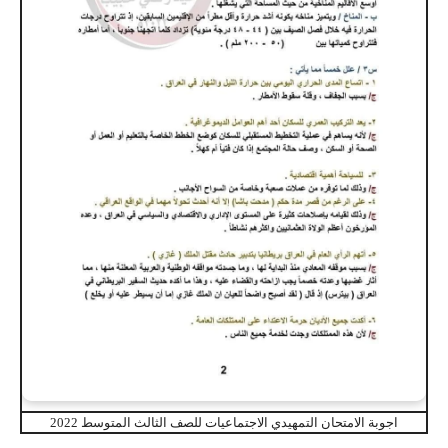
اجوبة الامتحان التمهيدي الاجتماعيات للصف الثالث المتوسط 2022