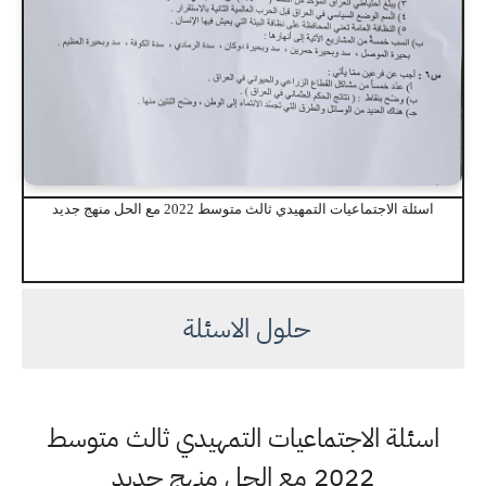
اسئلة الاجتماعيات التمهيدي ثالث متوسط 2022 مع الحل منهج جديد
حلول الاسئلة
اسئلة الاجتماعيات التمهيدي ثالث متوسط
2022 مع الحل منهج جديد