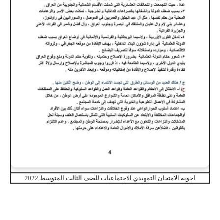
اجوبة الامتحان التمهيدي الاجتماعيات للصف الثالث المتوسط 2022