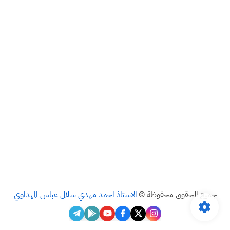
جميع الحقوق محفوظة ©
الاستاذ احمد مهدي شلال عباس المهداوي