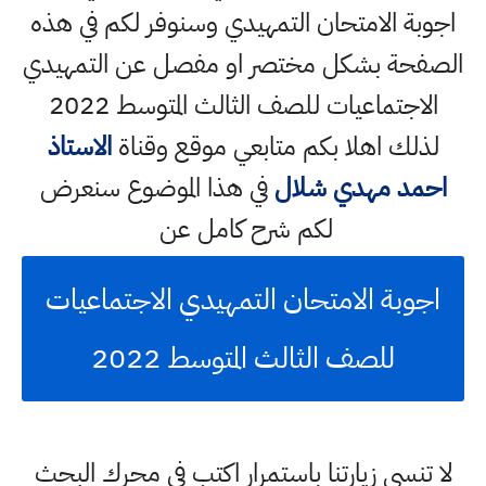
اجوبة الامتحان التمهيدي وسنوفر لكم في هذه
الصفحة بشكل مختصر او مفصل عن التمهيدي
الاجتماعيات للصف الثالث المتوسط 2022
لذلك اهلا بكم متابعي موقع وقناة
الاستاذ
احمد مهدي شلال
في هذا الموضوع سنعرض
لكم شرح كامل عن
اجوبة الامتحان التمهيدي الاجتماعيات
للصف الثالث المتوسط 2022
لا تنسى زيارتنا باستمرار اكتب في محرك البحث