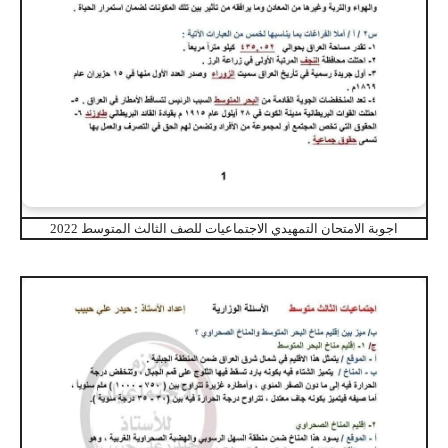
اجوبة الامتحان التمهيدي الاجتماعيات للصف الثالث المتوسط 2022