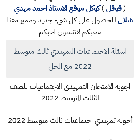
(
قوقل
)
كوكل
موقع الاستاذ احمد مهدي
شلال
للحصول على كل شيء جديد ومميز معنا
محبكم لاتنسون احبكم
اسئلة الاجتماعيات التمهيدي ثالث متوسط
2022 مع الحل
اجوبة الامتحان التمهيدي الاجتماعيات للصف
الثالث المتوسط 2022
أجوبة تمهيدي اجتماعيات ثالث متوسط 2022