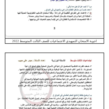
اجوبة الامتحان التمهيدي الاجتماعيات للصف الثالث المتوسط 2022