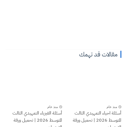
مقالات قد تهمك
منذ عام
منذ عام
أسئلة احياء التمهيدي الثالث
أسئلة الفيزياء التمهيدي الثالث
المتوسط 2026 | تحميل ورقة
المتوسط 2026 | تحميل ورقة