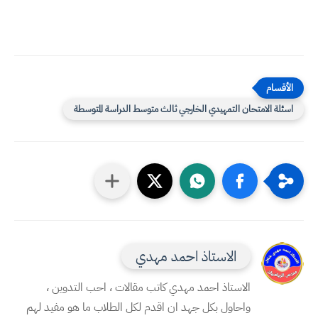
اسئلة الامتحان التمهيدي الخارجي ثالث متوسط الدراسة المتوسطة
الاستاذ احمد مهدي
الاستاذ احمد مهدي كاتب مقالات ، احب التدوين ،
واحاول بكل جهد ان اقدم لكل الطلاب ما هو مفيد لهم