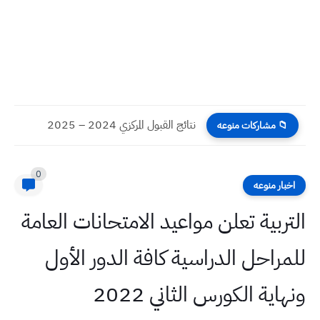
نتائج القبول المركزي 2024 – 2025
📁 مشاركات منوعه
0
اخبار منوعه
التربية تعلن مواعيد الامتحانات العامة
للمراحل الدراسية كافة الدور الأول
ونهاية الكورس الثاني 2022