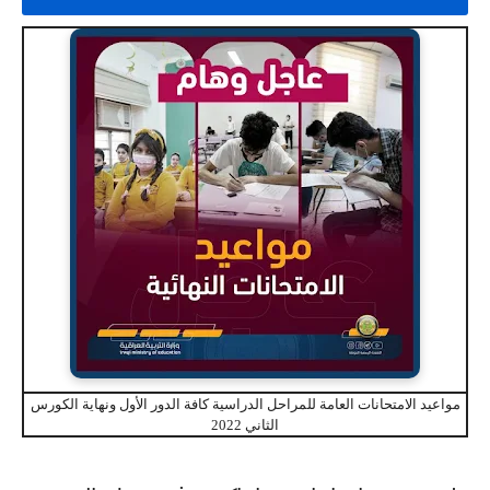
مواعيد الامتحانات العامة للمراحل الدراسية كافة الدور الأول ونهاية الكورس
الثاني 2022