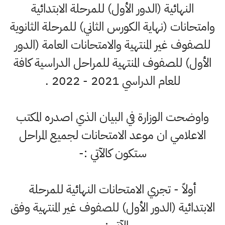
النهائية (الدور الأول) للمرحلة الابتدائية
وامتحانات (نهاية الكورس الثاني) للمرحلة الثانوية
للصفوف غير المنتهية والامتحانات العامة (الدور
الأول) للصفوف المنتهية للمراحل الدراسية كافة
للعام الدراسي 2021 - 2022 .
واوضحت الوزارة في البيان الذي اصدره المكتب
الاعلامي ان موعد الامتحانات لجميع المراحل
ستكون كالآتي :-
أولاً - تجري الامتحانات النهائية للمرحلة
الابتدائية (الدور الأول) للصفوف غير المنتهية وفق