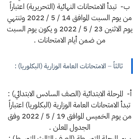
ب‌- تبدأ الامتحانات النهائية (التحريرية) اعتباراً
من يوم السبت الموافق 14 / 5 / 2022 وتنتهي
يوم الاثنين 23 / 5 / 2022 و يكون يوم السبت
من ضمن أيام الامتحانات .
ثالثاً – الامتحانات العامة الوزارية (البكلوريا) :
أ- المرحلة الابتدائية (الصف السادس الابتدائي) :
تبدأ الامتحانات العامة الوزارية (البكلوريا) اعتباراً
من يوم الخميس الموافق 19 / 5 / 2022 وفق
الجدول المعلن .
ب- المرحلة المتوسطة (الصف الثالث المتوسط) :