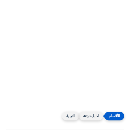
اخبار منوعه
التربية