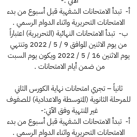
الآتي :-
أ‌- تبدأ الامتحانات الشفهية قبل أسبوع من بدء
الامتحانات التحريرية واثناء الدوام الرسمي .
ب‌- تبدأ الامتحانات النهائية (التحريرية) اعتباراً
من يوم الاثنين الموافق 9 / 5 / 2022 وتنتهي
يوم الاثنين 16 / 5 / 2022 ويكون يوم السبت
من ضمن أيام الامتحانات .
ثانياً – تجري امتحانات نهاية الكورس الثاني
للمرحلة الثانوية (المتوسطة والاعدادية) للصفوف
غير المنتهية وفق الآتي:-
أ‌- تبدأ الامتحانات الشفهية قبل أسبوع من بدء
الامتحانات التحريرية واثناء الدوام الرسمي .