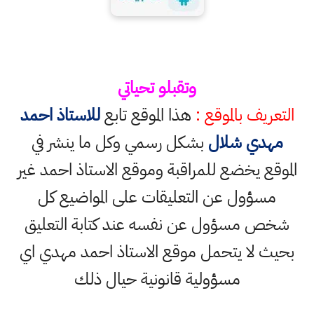
وتقبلو تحياتي
التعريف بالموقع :
هذا الموقع تابع
للاستاذ احمد
مهدي شلال
بشكل رسمي وكل ما ينشر في
الموقع يخضع للمراقبة وموقع الاستاذ احمد غير
مسؤول عن التعليقات على المواضيع كل
شخص مسؤول عن نفسه عند كتابة التعليق
بحيث لا يتحمل موقع الاستاذ احمد مهدي اي
مسؤولية قانونية حيال ذلك