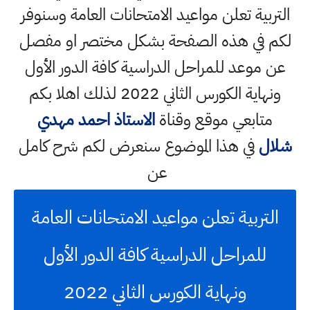
التربية تعلن مواعيد الامتحانات العامة وسنوفر
لكم في هذه الصفحة بشكل مختصر او مفصل
عن موعد للمراحل الدراسية كافة الدور الأول
ونهاية الكورس الثاني 2022 لذلك اهلا بكم
متابعي موقع وقناة
الاستاذ احمد مهدي
شلال
في هذا الموضوع سنعرض لكم شرح كامل
عن
التربية تعلن مواعيد الامتحانات العامة
للمراحل الدراسية كافة الدور الأول
ونهاية الكورس الثاني 2022