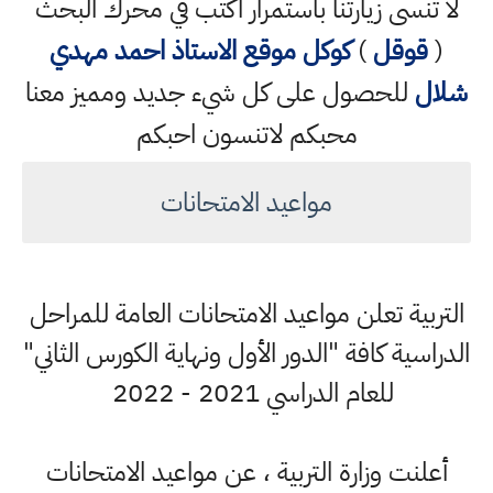
لا تنسى زيارتنا باستمرار اكتب في محرك البحث
(
قوقل
)
كوكل
موقع الاستاذ احمد مهدي
شلال
للحصول على كل شيء جديد ومميز معنا
محبكم لاتنسون احبكم
مواعيد الامتحانات
التربية تعلن مواعيد الامتحانات العامة للمراحل
الدراسية كافة "الدور الأول ونهاية الكورس الثاني"
للعام الدراسي 2021 - 2022
أعلنت وزارة التربية ، عن مواعيد الامتحانات