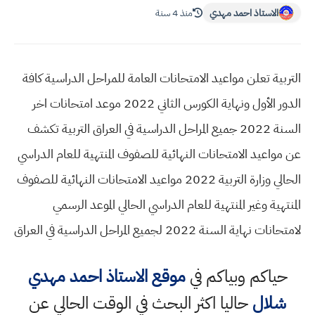
الاستاذ احمد مهدي
منذ 4 سنة
التربية تعلن مواعيد الامتحانات العامة للمراحل الدراسية كافة
الدور الأول ونهاية الكورس الثاني 2022 موعد امتحانات اخر
السنة 2022 جميع المراحل الدراسية في العراق التربية تكشف
عن مواعيد الامتحانات النهائية للصفوف المنتهية للعام الدراسي
الحالي وزارة التربية 2022 مواعيد الامتحانات النهائية للصفوف
المنتهية وغير المنتهية للعام الدراسي الحالي الموعد الرسمي
لامتحانات نهاية السنة 2022 لجميع المراحل الدراسية في العراق
حياكم وبياكم في
موقع الاستاذ احمد مهدي
شلال
حاليا اكثر البحث في الوقت الحالي عن