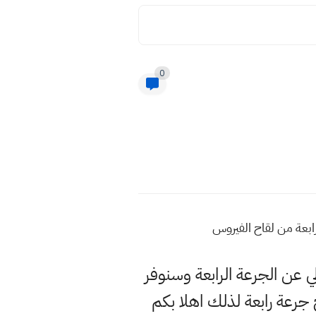
0
لي عن الجرعة الرابعة وسنوفر
عة رابعة لذلك اهلا بكم