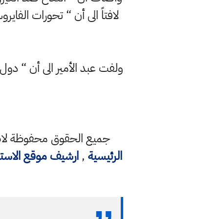
لافتاً الى أن “ تحورات الفاي
ولفت عبد الأمير الى أن “ دول
جميع الحقوق محفوظة لاصح
الرئيسية
,
ارشيف موقع الاست