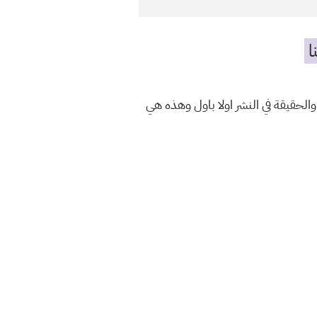
ا
والحقيقة في النشر اولا باول وهذه هي