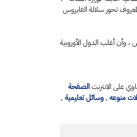
المعروف تحور سلالة الفايروس
 ، وأن أغلب الدول الأوروبية
وي على الانترنت
الصفحة
لات منوعه
,
وسائل تعليمية
,