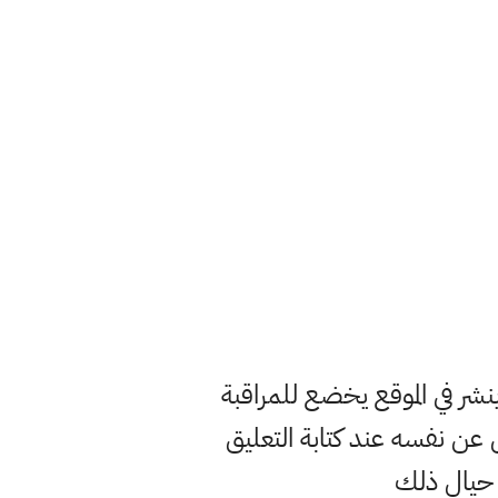
ر في الموقع يخضع للمراقبة
ن نفسه عند كتابة التعليق
 حيال ذلك