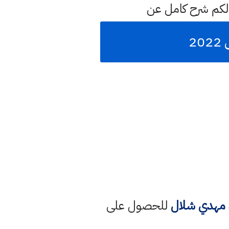
لكم شرح كامل عن
2
د مهدي شلال
للحصول على