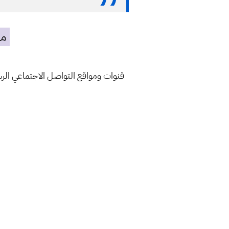
مه
قنوات ومواقع التواصل الاجتماعي ال