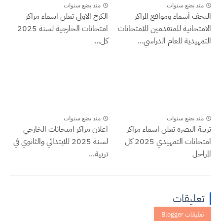
منذ بضع سنوات
منذ بضع سنوات
النجف أسماء ومواقع المراكز
الكرخ الاولى تعلن اسماء مراكز
الامتحانية للمتقدمين للامتحانات
امتحانات الخارجية لسنة 2025
التمهيدية للعام الدراسي...
كل...
منذ بضع سنوات
منذ بضع سنوات
تربية البصرة تعلن اسماء مراكز
اعلان مراكز امتحانات الخارجي
امتحانات التمهيدي 2025 كل
لسنة 2025 للابتدائي والثانوي في
المراحل
تربية...
تعليقات