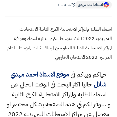
الاستاذ احمد مهدي
منذ 4 سنة
اسماء الطلبه والمراكز الامتحانية الكرخ الثانية الامتحانات
التمهيديه 2022 ثالث متوسط الكرخ الثانية اسماء ومواقع
المراكز الامتحانية للطلبة الخارجيين لمرحلة الثالث المتوسط للعام
الدراسي 2022 الامتحان الخارجي
حياكم وبياكم في
موقع الاستاذ احمد مهدي
شلال
حاليا اكثر البحث في الوقت الحالي عن
اسماء الطلبه والمراكز الامتحانية الكرخ الثانية
وسنوفر لكم في هذه الصفحة بشكل مختصر او
مفصل عن مراكز الامتحانات التمهيديه 2022