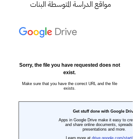
مواقع الدراسة المتوسطة البنات