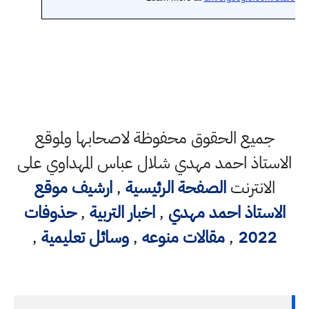
جميع الحقوق محفوظة لاصحابها ولموقع
الاستاذ احمد مهدي شلال عباس المهداوي على
الانترنت
الصفحة الرئيسية
,
ارشيف موقع
الاستاذ احمد مهدي
,
اخبار التربية
,
حذوفات
2022
,
مقالات منوعه
,
وسائل تعليمية
,