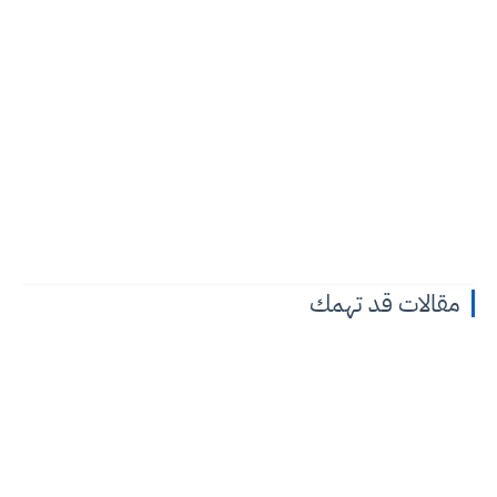
مقالات قد تهمك