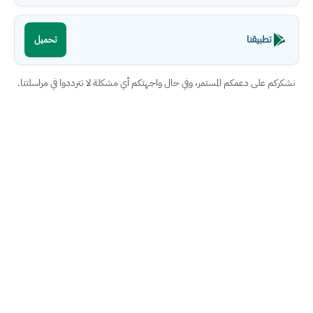
تطبيقنا
تحميل
نشكركم على دعمكم المستمر، وفي حال واجهتكم أي مشكلة لا تترددوا في مراسلتنا.