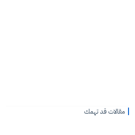
مقالات قد تهمك