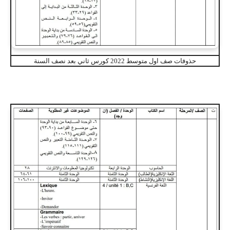
حذوفات صف اول متوسط 2022 كورس ثاني بعد نصف السنة