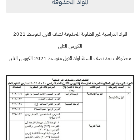
المواد المحذوفة
المواد الدراسية غير المطلوبة المحذوفة لصف الاول المتوسط 2021
الكورس الثاني
محذوفات بعد نصف السنة لمواد الاول متوسط 2021 الكورس الثاني