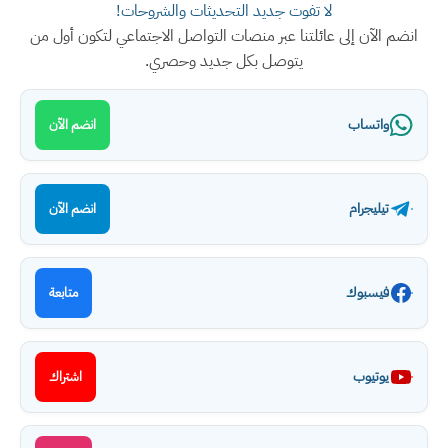
لا تفوت جديد التحديثات والشروحات!
انضم الآن إلى عائلتنا عبر منصات التواصل الاجتماعي لتكون أول من
يتوصل بكل جديد وحصري.
واتساب
انضم الآن
تيليجرام
انضم الآن
فيسبوك
متابعة
يوتيوب
اشتراك