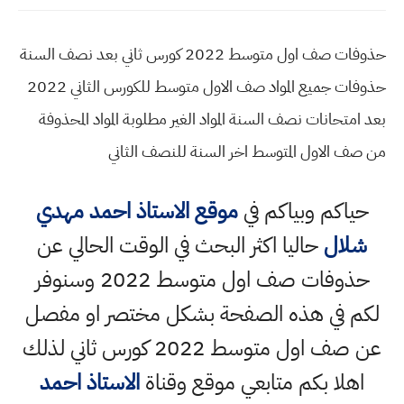
حذوفات صف اول متوسط 2022 كورس ثاني بعد نصف السنة
حذوفات جميع المواد صف الاول متوسط للكورس الثاني 2022
بعد امتحانات نصف السنة المواد الغير مطلوبة المواد المحذوفة
من صف الاول المتوسط اخر السنة للنصف الثاني
حياكم وبياكم في
موقع الاستاذ احمد مهدي
شلال
حاليا اكثر البحث في الوقت الحالي عن
حذوفات صف اول متوسط 2022 وسنوفر
لكم في هذه الصفحة بشكل مختصر او مفصل
عن صف اول متوسط 2022 كورس ثاني لذلك
اهلا بكم متابعي موقع وقناة
الاستاذ احمد