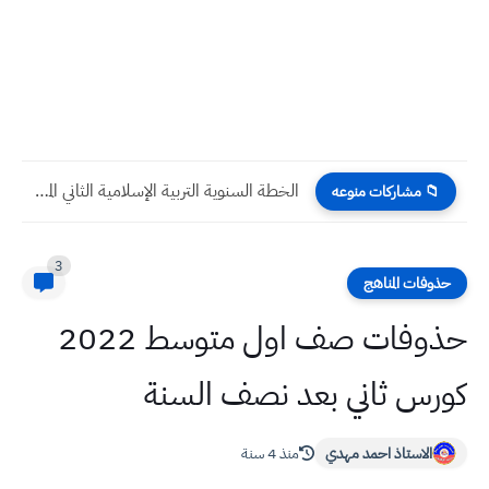
الخطة السنوية التربية الإسلامية الثاني المتوسط للعام 2025 2026
📁 مشاركات منوعه
3
حذوفات المناهج
حذوفات صف اول متوسط 2022
كورس ثاني بعد نصف السنة
الاستاذ احمد مهدي
منذ 4 سنة