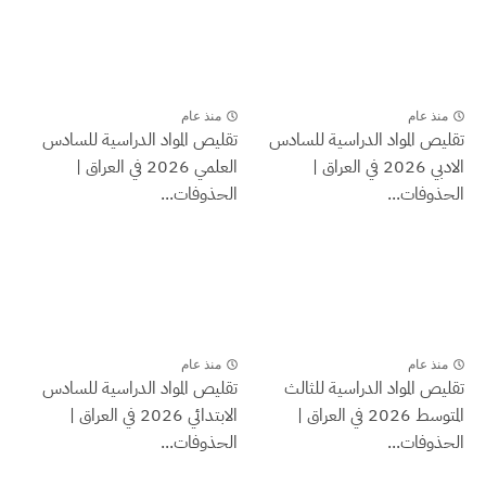
منذ عام
منذ عام
تقليص المواد الدراسية للسادس
تقليص المواد الدراسية للسادس
الادبي 2026 في العراق |
العلمي 2026 في العراق |
الحذوفات...
الحذوفات...
منذ عام
منذ عام
تقليص المواد الدراسية للثالث
تقليص المواد الدراسية للسادس
المتوسط 2026 في العراق |
الابتدائي 2026 في العراق |
الحذوفات...
الحذوفات...