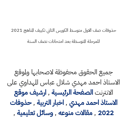
حذوفات صف الاول متوسط الكورس الثاني تكييف المناهج 2021
للمرحلة المتوسطة بعد امتحانات نصف السنة
جميع الحقوق محفوظة لاصحابها ولموقع
الاستاذ احمد مهدي شلال عباس المهداوي على
الانترنت
الصفحة الرئيسية
,
ارشيف موقع
الاستاذ احمد مهدي
,
اخبار التربية
,
حذوفات
2022
,
مقالات منوعه
,
وسائل تعليمية
,