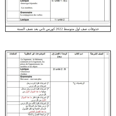
حذوفات صف اول متوسط 2022 كورس ثاني بعد نصف السنة