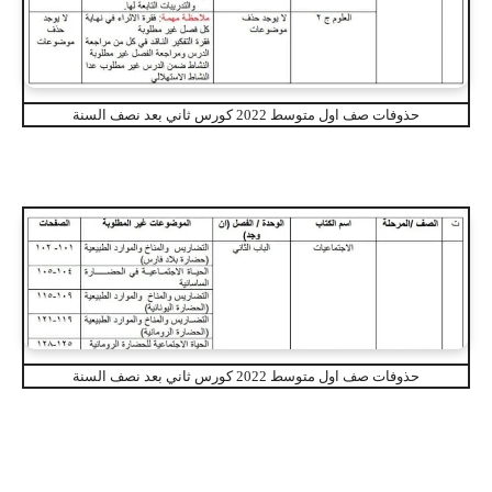
حذوفات صف اول متوسط 2022 كورس ثاني بعد نصف السنة
حذوفات صف اول متوسط 2022 كورس ثاني بعد نصف السنة