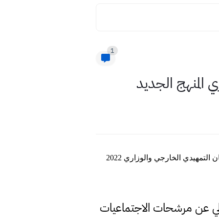
1
مرشحات الاجتماعيات 2022 الصف الثالث متوسط المنهج الجديد مهمات الوزاري المهمات المرشحة في الامتحان التمهيدي الخارجي والوزاري 2022
الي عن مرشحات الاجتماعيات