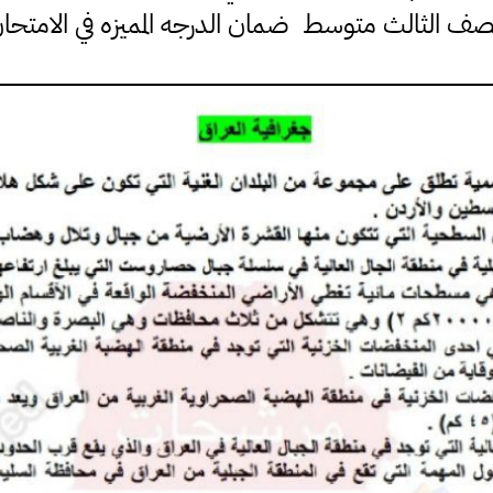
صف الثالث متوسط ضمان الدرجه المميزه في الامتحا