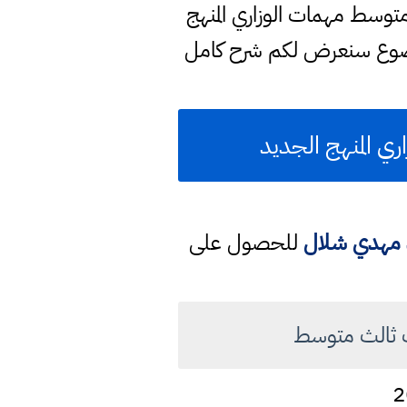
وسط مهمات الوزاري المنهج
وضوع سنعرض لكم شرح كامل
د مهدي شلال
للحصول على