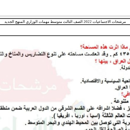
مرشحات الاجتماعيات 2022 الصف الثالث متوسط مهمات الوزاري المنهج الجديد