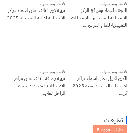
منذ بضع سنوات
منذ بضع سنوات
النجف أسماء ومواقع المراكز
تربية كرخ الثالثة تعلن اسماء مراكز
الامتحانية للمتقدمين للامتحانات
الامتحانية لطلبة التمهيدي 2025
التمهيدية للعام الدراسي...
منذ بضع سنوات
منذ بضع سنوات
الكرخ الاولى تعلن اسماء مراكز
تربية رصافة الثالثة تعلن مراكز
امتحانات الخارجية لسنة 2025
الامتحانات التمهيدية لجميع
كل...
المراحل لعام...
تعليقات