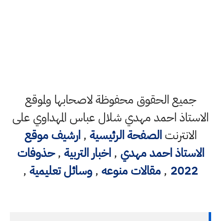
جميع الحقوق محفوظة لاصحابها ولموقع
الاستاذ احمد مهدي شلال عباس المهداوي على
الانترنت
الصفحة الرئيسية
,
ارشيف موقع
الاستاذ احمد مهدي
,
اخبار التربية
,
حذوفات
2022
,
مقالات منوعه
,
وسائل تعليمية
,