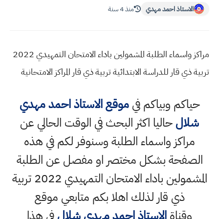
الاستاذ احمد مهدي
منذ 4 سنة
مراكز واسماء الطلبة المشمولين باداء الامتحان التمهيدي 2022
تربية ذي قار للدراسة الابتدائية تربية ذي قار المراكز الامتحانية
حياكم وبياكم في
موقع الاستاذ احمد مهدي
شلال
حاليا اكثر البحث في الوقت الحالي عن
مراكز واسماء الطلبة وسنوفر لكم في هذه
الصفحة بشكل مختصر او مفصل عن الطلبة
المشمولين باداء الامتحان التمهيدي 2022 تربية
ذي قار لذلك اهلا بكم متابعي موقع
وقناة
الاستاذ احمد مهدي شلال
في هذا