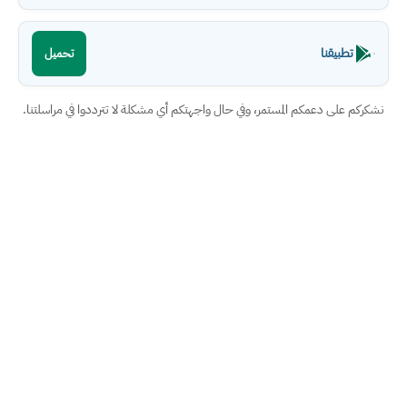
تطبيقنا
تحميل
نشكركم على دعمكم المستمر، وفي حال واجهتكم أي مشكلة لا تترددوا في مراسلتنا.