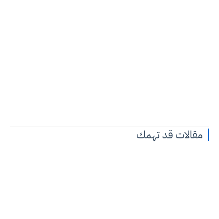
مقالات قد تهمك