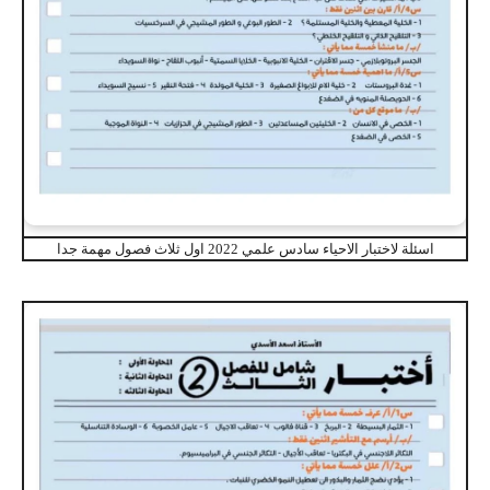
اسئلة لاختبار الاحياء سادس علمي 2022 اول ثلاث فصول مهمة جدا