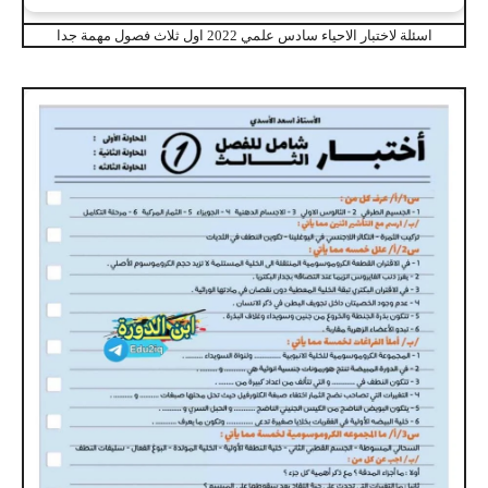
اسئلة لاختبار الاحياء سادس علمي 2022 اول ثلاث فصول مهمة جدا