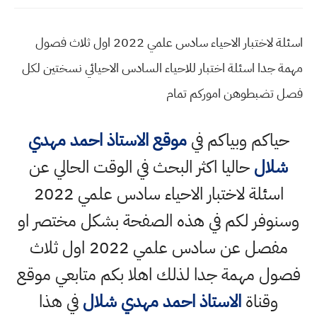
اسئلة لاختبار الاحياء سادس علمي 2022 اول ثلاث فصول
مهمة جدا اسئلة اختبار للاحياء السادس الاحيائي نسختين لكل
فصل تضبطوهن اموركم تمام
حياكم وبياكم في
موقع الاستاذ احمد مهدي
شلال
حاليا اكثر البحث في الوقت الحالي عن
اسئلة لاختبار الاحياء سادس علمي 2022
وسنوفر لكم في هذه الصفحة بشكل مختصر او
مفصل عن سادس علمي 2022 اول ثلاث
فصول مهمة جدا لذلك اهلا بكم متابعي موقع
وقناة
الاستاذ احمد مهدي شلال
في هذا