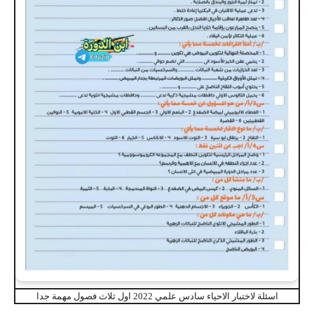
اسئلة لاختبار الاحياء سادس علمي 2022 اول ثلاث فصول مهمة جدا