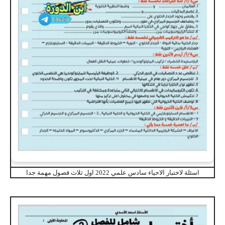
اسئلة لاختبار الاحياء سادس علمي 2022 اول ثلاث فصول مهمة جدا