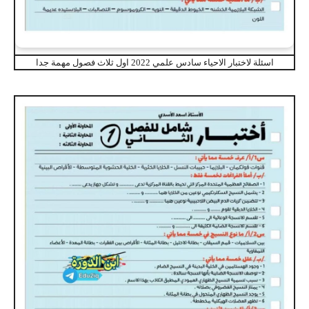
اسئلة لاختبار الاحياء سادس علمي 2022 اول ثلاث فصول مهمة جدا