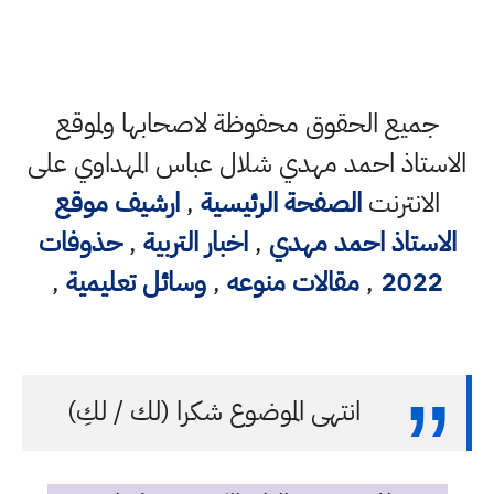
جميع الحقوق محفوظة لاصحابها ولموقع
الاستاذ احمد مهدي شلال عباس المهداوي على
الانترنت
الصفحة الرئيسية
,
ارشيف موقع
الاستاذ احمد مهدي
,
اخبار التربية
,
حذوفات
2022
,
مقالات منوعه
,
وسائل تعليمية
,
انتهى الموضوع شكرا (لك / لكِ)