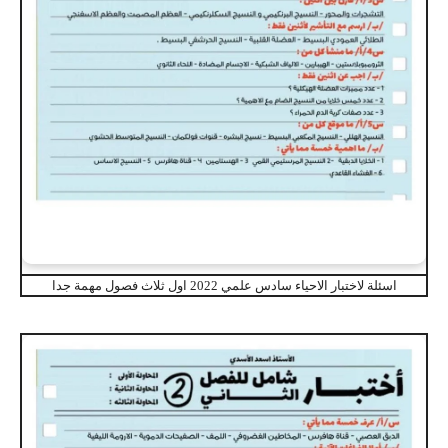
اسئلة لاختبار الاحياء سادس علمي 2022 اول ثلاث فصول مهمة جدا