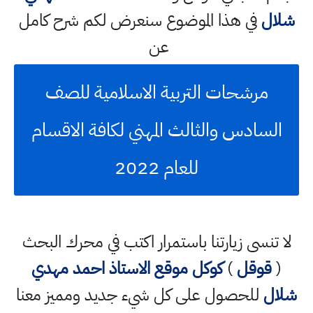
شلال
في هذا الموضوع سنعرض لكم شرح كامل
عن
مرشحات التربية الاسلامية للصف
السادس والثالث المهني لكافة الاقسام
للعام 2022
لا تنسى زيارتنا باستمرار اكتب في محرك البحث
(
قوقل
)
كوكل
موقع الاستاذ احمد مهدي
شلال
للحصول على كل شيء جديد ومميز معنا