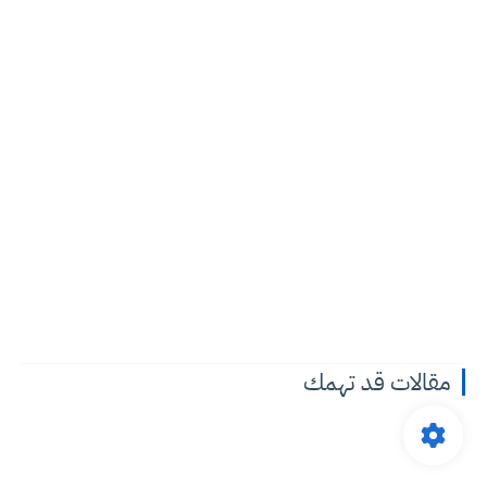
مقالات قد تهمك