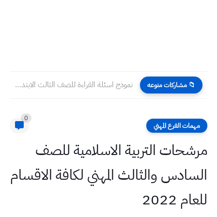
نموذج اسئلة القراءة للصف الثالث الابتدائي سنة 2024
📁 مشاركات منوعه
0
مهمات الفرع المهني
مرشحات التربية الاسلامية للصف
السادس والثالث المهني لكافة الاقسام
للعام 2022