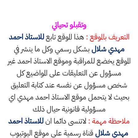
وتقبلو تحياتي
التعريف بالموقع :
هذا الموقع تابع
للاستاذ احمد
مهدي شلال
بشكل رسمي وكل ما ينشر في
الموقع يخضع للمراقبة وموقع الاستاذ احمد غير
مسؤول عن التعليقات على المواضيع كل
شخص مسؤول عن نفسه عند كتابة التعليق
بحيث لا يتحمل موقع الاستاذ احمد مهدي اي
مسؤولية قانونية حيال ذلك
ملاحظة مهمة :
لاتنسى دائما ان
للاستاذ احمد
مهدي شلال
قناة رسمية على موقع اليوتيوب