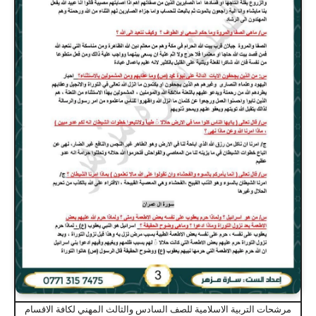
مرشحات التربية الاسلامية للصف السادس والثالث المهني لكافة الاقسام