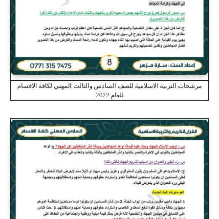
مرشحات التربية الاسلامية للصف السادس والثالث المهني لكافة الاقسام
للعام 2022