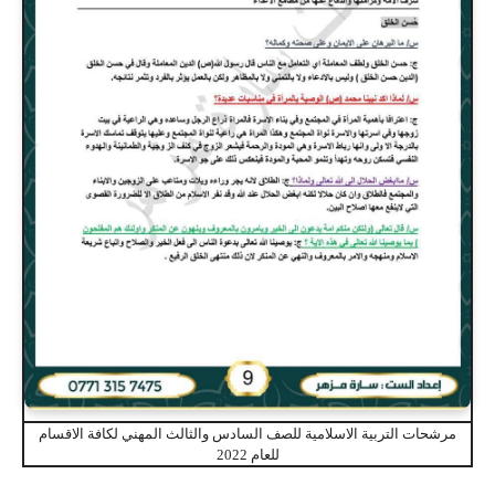
مرشحات التربية الاسلامية للصف السادس والثالث المهني لكافة الاقسام
للعام 2022