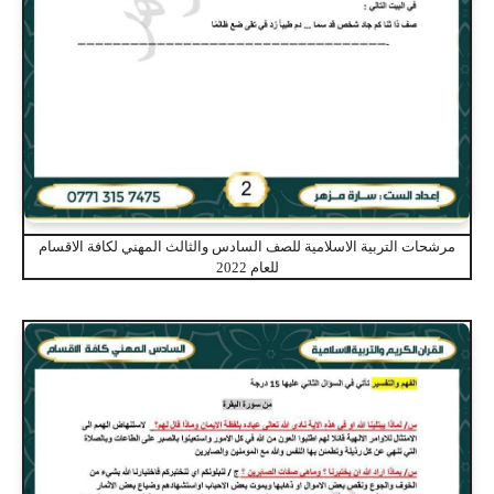
مرشحات التربية الاسلامية للصف السادس والثالث المهني لكافة الاقسام
للعام 2022