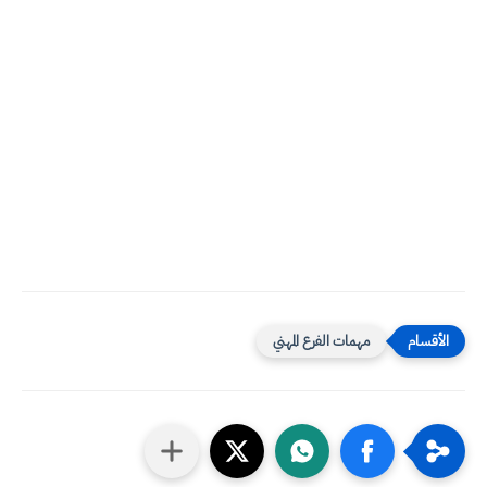
مهمات الفرع المهني