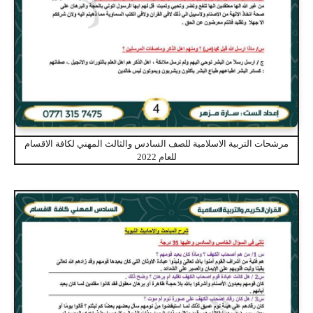
مرشحات التربية الاسلامية للصف السادس والثالث المهني لكافة الاقسام
للعام 2022