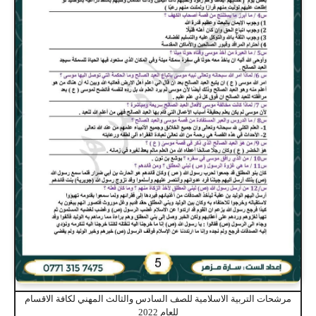
مرشحات التربية الاسلامية للصف السادس والثالث المهني لكافة الاقسام
للعام 2022