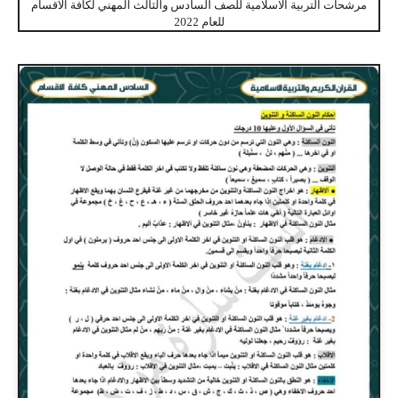
مرشحات التربية الاسلامية للصف السادس والثالث المهني لكافة الاقسام
للعام 2022