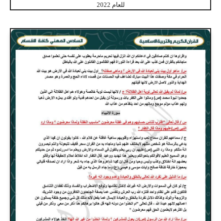
للعام 2022