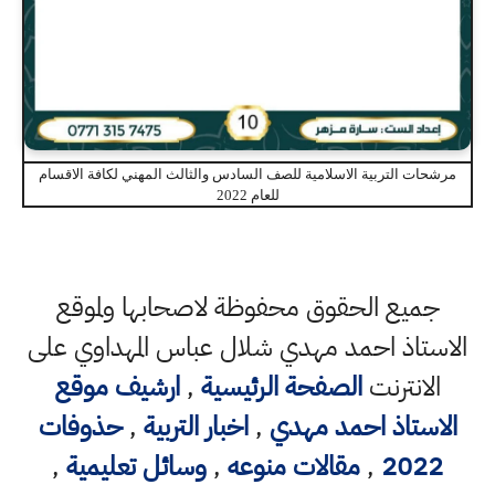
مرشحات التربية الاسلامية للصف السادس والثالث المهني لكافة الاقسام
للعام 2022
جميع الحقوق محفوظة لاصحابها ولموقع
الاستاذ احمد مهدي شلال عباس المهداوي على
الانترنت
الصفحة الرئيسية
,
ارشيف موقع
الاستاذ احمد مهدي
,
اخبار التربية
,
حذوفات
2022
,
مقالات منوعه
,
وسائل تعليمية
,