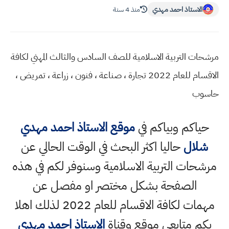
الاستاذ احمد مهدي
منذ 4 سنة
مرشحات التربية الاسلامية للصف السادس والثالث المهني لكافة
الاقسام للعام 2022 تجارة ، صناعة ، فنون ، زراعة ، تمريض ،
حاسوب
حياكم وبياكم في
موقع الاستاذ احمد مهدي
شلال
حاليا اكثر البحث في الوقت الحالي عن
مرشحات التربية الاسلامية وسنوفر لكم في هذه
الصفحة بشكل مختصر او مفصل عن
مهمات لكافة الاقسام للعام 2022 لذلك اهلا
بكم متابعي موقع وقناة
الاستاذ احمد مهدي