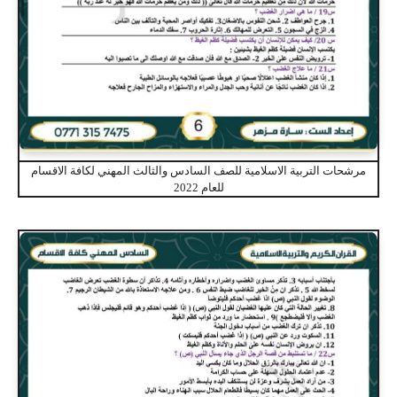
مرشحات التربية الاسلامية للصف السادس والثالث المهني لكافة الاقسام
للعام 2022