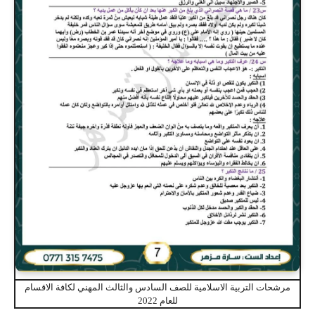
مرشحات التربية الاسلامية للصف السادس والثالث المهني لكافة الاقسام
للعام 2022