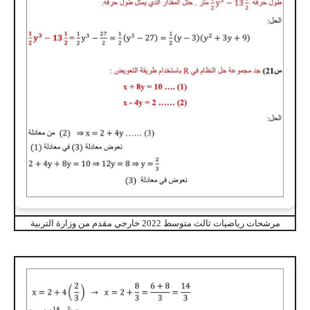
مرشحات رياضيات ثالث متوسط 2022 خارجي مقدم من وزارة التربية