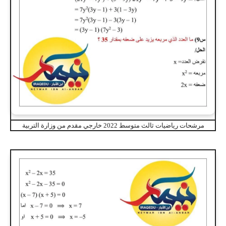
مرشحات رياضيات ثالث متوسط 2022 خارجي مقدم من وزارة التربية