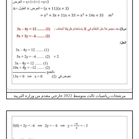
مرشحات رياضيات ثالث متوسط 2022 خارجي مقدم من وزارة التربية