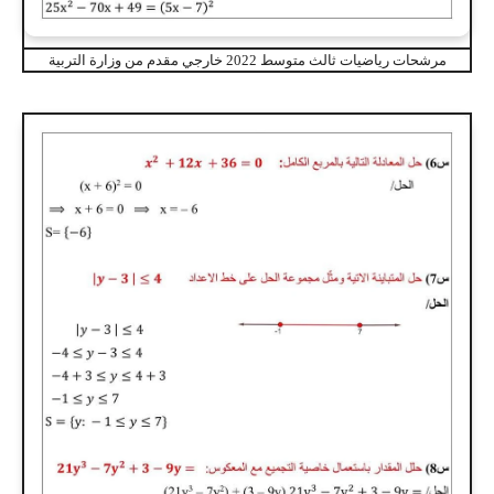
مرشحات رياضيات ثالث متوسط 2022 خارجي مقدم من وزارة التربية