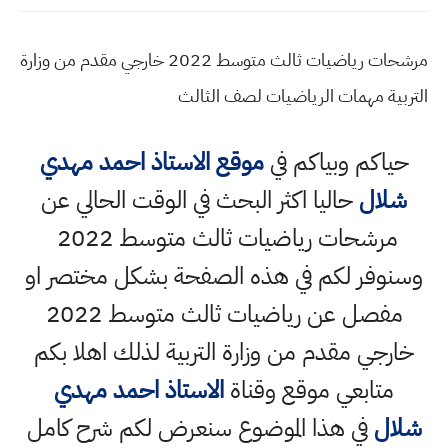
مرشحات رياضيات ثالث متوسط 2022 خارجي مقدم من وزارة
التربية مهمات الرياضيات لصف الثالث
حياكم وبياكم في
موقع الاستاذ احمد مهدي
شلال
حاليا اكثر البحث في الوقت الحالي عن
مرشحات رياضيات ثالث متوسط 2022
وسنوفر لكم في هذه الصفحة بشكل مختصر او
مفصل عن رياضيات ثالث متوسط 2022
خارجي مقدم من وزارة التربية لذلك اهلا بكم
متابعي موقع وقناة
الاستاذ احمد مهدي
شلال
في هذا الموضوع سنعرض لكم شرح كامل