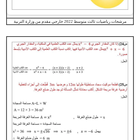
مرشحات رياضيات ثالث متوسط 2022 خارجي مقدم من وزارة التربية