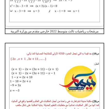
مرشحات رياضيات ثالث متوسط 2022 خارجي مقدم من وزارة التربية