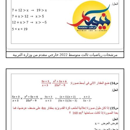
مرشحات رياضيات ثالث متوسط 2022 خارجي مقدم من وزارة التربية