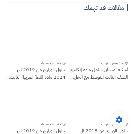
مقالات قد تهمك
منذ بضع سنوات
منذ بضع سنوات
أسئلة امتحان شامل ماده إنكليزي
حلول الوزاري من 2019 الى
الصف الثالث المتوسط مع الحل...
2024 مادة اللغة العربية الثالث...
منذ بضع سنوات
منذ بضع سنوات
حلول الوزاري من 2018 الى
حلول الوزاري من 2019 الى