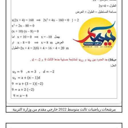
مرشحات رياضيات ثالث متوسط 2022 خارجي مقدم من وزارة التربية