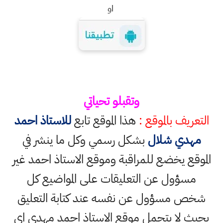
او
وتقبلو تحياتي
التعريف بالموقع :
هذا الموقع تابع
للاستاذ احمد
مهدي شلال
بشكل رسمي وكل ما ينشر في
الموقع يخضع للمراقبة وموقع الاستاذ احمد غير
مسؤول عن التعليقات على المواضيع كل
شخص مسؤول عن نفسه عند كتابة التعليق
بحيث لا يتحمل موقع الاستاذ احمد مهدي اي