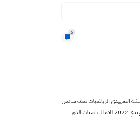
6
دس الادبي 2022 مع الحل والاجوبة تحميل اسئلة رياضيات 2022 تمهيدي اسئلة التمهيدي الرياضيات صف سادس
ادبي 2022 اسئلة مادة الرياضيات 2022 التمهيدي وزارة التربية الاسئلة الخاصة بامتحان طلبة الخارجي التمهيدي 2022 لمادة الرياضيات الدور