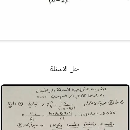
حل الاسئلة