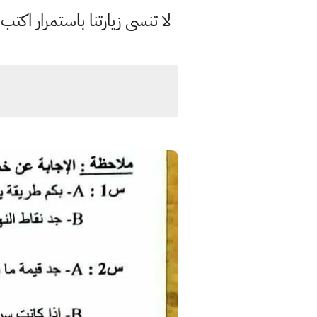
لا تنسى زيارتنا باستمرار اك