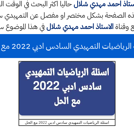
ستاذ احمد مهدي شلال
حاليا اكثر البحث في الوقت ا
ع وقناة
الاستاذ احمد مهدي شلال
في هذا الموضوع 
لرياضيات التمهيدي السادس ادبي 2022 مع الحل
اسئلة الرياضيات التمهيدي سادس ادبي 2022 مع الحل