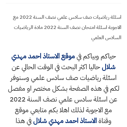
اسئلة رياضيات صف سادس علمي نصف السنة 2022 مع
الاجوبة اسئلة امتحان نصف السنة 2022 مادة الرياضيات
السادس العلمي
حياكم وبياكم في
موقع الاستاذ احمد مهدي
شلال
حاليا اكثر البحث في الوقت الحالي عن
اسئلة رياضيات صف سادس علمي وسنوفر
لكم في هذه الصفحة بشكل مختصر او مفصل
عن اسئلة سادس علمي نصف السنة 2022
مع الاجوبة لذلك اهلا بكم متابعي موقع
وقناة
الاستاذ احمد مهدي شلال
في هذا