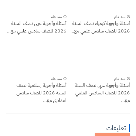
منذ عام
منذ عام
أسئلة وأجوبة كيمياء نصف السنة
أسئلة وأجوبة عربي نصف السنة
2026 للصف سادس علمي مع...
2026 للصف سادس علمي مع...
منذ عام
منذ عام
أسئلة وأجوبة عربي نصف السنة
أسئلة وأجوبة إسلامية نصف
2026 للصف السادس العلمي
السنة 2026 للصف سادس
مع...
اعدادي مع...
تعليقات