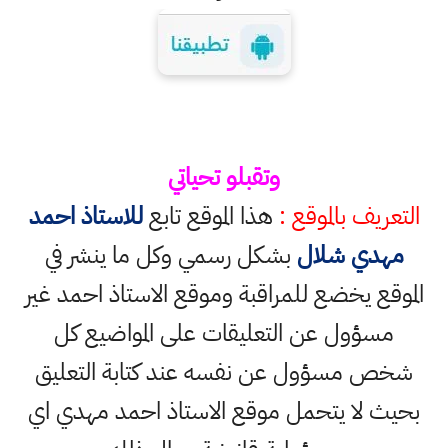
وتقبلو تحياتي
التعريف بالموقع :
هذا الموقع تابع
للاستاذ احمد
مهدي شلال
بشكل رسمي وكل ما ينشر في
الموقع يخضع للمراقبة وموقع الاستاذ احمد غير
مسؤول عن التعليقات على المواضيع كل
شخص مسؤول عن نفسه عند كتابة التعليق
بحيث لا يتحمل موقع الاستاذ احمد مهدي اي