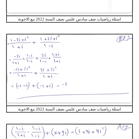
اسئلة رياضيات صف سادس علمي نصف السنة 2022 مع الاجوبة
اسئلة رياضيات صف سادس علمي نصف السنة 2022 مع الاجوبة