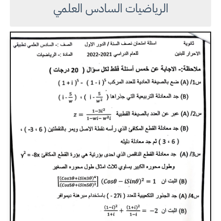
الرياضيات السادس العلمي