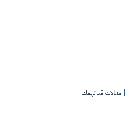
مقالات قد تهمك