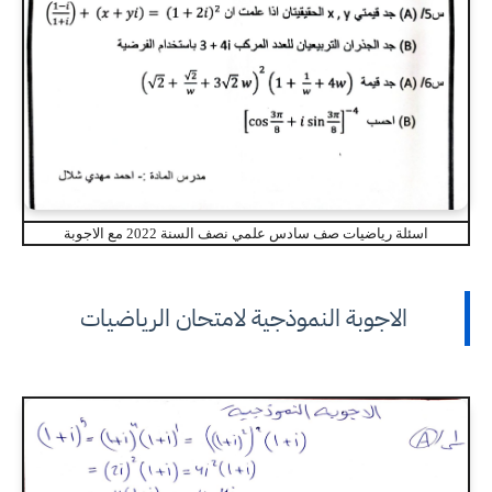
اسئلة رياضيات صف سادس علمي نصف السنة 2022 مع الاجوبة
الاجوبة النموذجية لامتحان الرياضيات