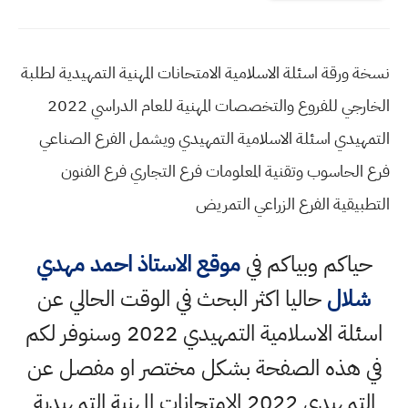
ة ورقة اسئلة الاسلامية الامتحانات المهنية التمهيدية لطلبة
الخارجي للفروع والتخصصات المهنية للعام الدراسي 2022
مهيدي اسئلة الاسلامية التمهيدي ويشمل الفرع الصناعي
 الحاسوب وتقنية المعلومات فرع التجاري فرع الفنون
طبيقية الفرع الزراعي التمريض
حياكم وبياكم في
موقع الاستاذ احمد مهدي
شلال
حاليا اكثر البحث في الوقت الحالي عن
اسئلة الاسلامية التمهيدي 2022 وسنوفر لكم
ي هذه الصفحة بشكل مختصر او مفصل عن
التمهيدي 2022 الامتحانات المهنية التمهيدية