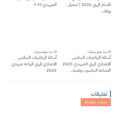
اقسام المهني 2026 | تحميل
التمهيدي ٢٠٢٥
...
نذ بضع سنوات
منذ بضع سنوات
لة الرياضيات السادس
أسئلة الرياضيات السادس
الاعدادي المهني التمهيدي 2025
الاعدادي المهني الزراعة تمهيدي
اعة الحاسوب وتقنية...
2025
عليقات