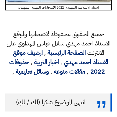
اسئلة الاسلامية التمهيدي 2022 الامتحانات المهنية التمهيدية
جميع الحقوق محفوظة لاصحابها ولموقع
استاذ احمد مهدي شلال عباس المهداوي على
الانترنت
الصفحة الرئيسية
,
ارشيف موقع
لاستاذ احمد مهدي
,
اخبار التربية
,
حذوفات
2022
,
مقالات منوعه
,
وسائل تعليمية
,
انتهى الموضوع شكرا (لك / لكِ)