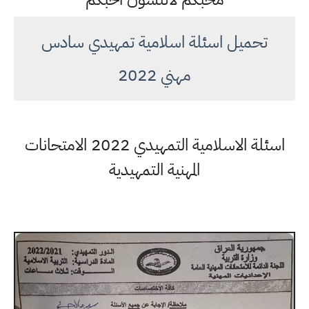
تحميل اسئلة اسلامية تمهيدي سادس
مهني 2022
اسئلة الاسلامية التمهيدي 2022 الامتحانات
المهنية التمهيدية