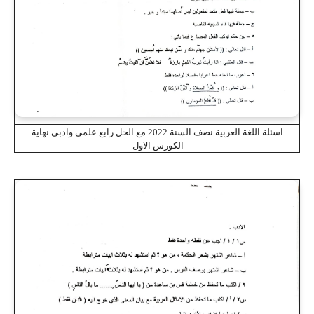
اسئلة اللغة العربية نصف السنة 2022 مع الحل رابع علمي وادبي نهاية
الكورس الاول