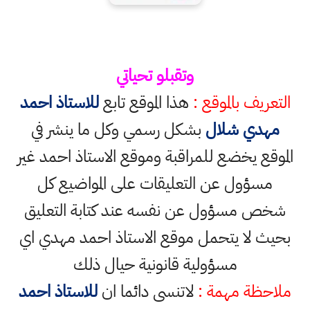
وتقبلو تحياتي
التعريف بالموقع :
هذا الموقع تابع
للاستاذ احمد
مهدي شلال
بشكل رسمي وكل ما ينشر في
الموقع يخضع للمراقبة وموقع الاستاذ احمد غير
مسؤول عن التعليقات على المواضيع كل
شخص مسؤول عن نفسه عند كتابة التعليق
بحيث لا يتحمل موقع الاستاذ احمد مهدي اي
مسؤولية قانونية حيال ذلك
ملاحظة مهمة :
لاتنسى دائما ان
للاستاذ احمد