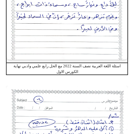
اسئلة اللغة العربية نصف السنة 2022 مع الحل رابع علمي وادبي نهاية
الكورس الاول