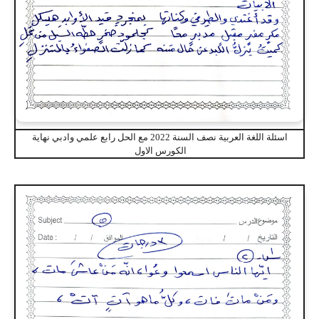
اسئلة اللغة العربية نصف السنة 2022 مع الحل رابع علمي وادبي نهاية
الكورس الاول