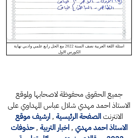
اسئلة اللغة العربية نصف السنة 2022 مع الحل رابع علمي وادبي نهاية
الكورس الاول
جميع الحقوق محفوظة لاصحابها ولموقع
الاستاذ احمد مهدي شلال عباس المهداوي على
الانترنت
الصفحة الرئيسية
,
ارشيف موقع
الاستاذ احمد مهدي
,
اخبار التربية
,
حذوفات