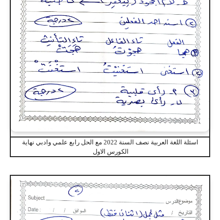
اسئلة اللغة العربية نصف السنة 2022 مع الحل رابع علمي وادبي نهاية
الكورس الاول