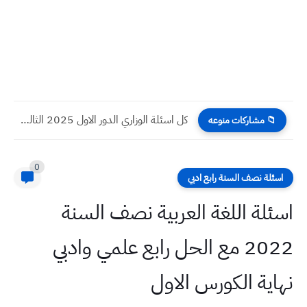
كل اسئلة الوزاري الدور الاول 2025 الثالث المتوسط جميع المواد
📁 مشاركات منوعه
0
اسئلة نصف السنة رابع ادبي
اسئلة اللغة العربية نصف السنة
2022 مع الحل رابع علمي وادبي
نهاية الكورس الاول