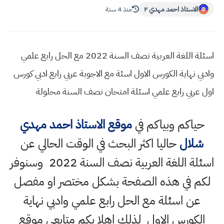
الاستاذ احمد مهدي ٢
منذ 4 سنة
اسئلة اللغة العربية نصف السنة 2022 مع الحل رابع علمي
وادبي نهاية الكورس الاول اسئة مع الاجوبة عربي رابع ادبي كورس
اول عربي رابع علمي اسئلة امتحان نصف السنة محلولة
حياكم وبياكم في
موقع الاستاذ احمد مهدي
شلال
حاليا اكثر البحث في الوقت الحالي عن
اسئلة اللغة العربية نصف السنة 2022 وسنوفر
لكم في هذه الصفحة بشكل مختصر او مفصل
عن اسئلة مع الحل رابع علمي وادبي نهاية
الكورس الاول لذلك اهلا بكم متابعي موقع