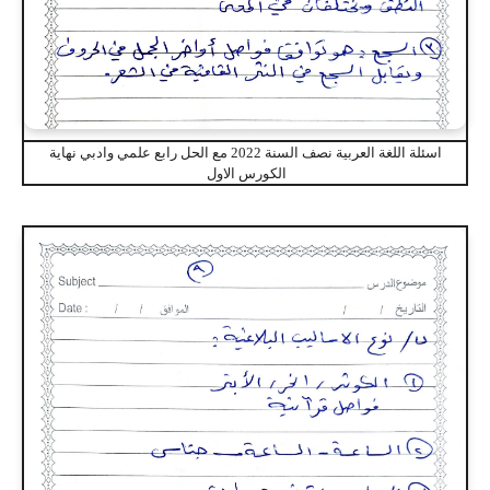
اسئلة اللغة العربية نصف السنة 2022 مع الحل رابع علمي وادبي نهاية
الكورس الاول