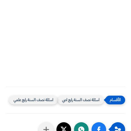
اسئلة نصف السنة رابع ادبي
اسئلة نصف السنة رابع علمي