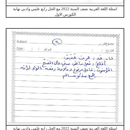
اسئلة اللغة العربية نصف السنة 2022 مع الحل رابع علمي وادبي نهاية
الكورس الاول
اسئلة اللغة العربية نصف السنة 2022 مع الحل رابع علمي وادبي نهاية