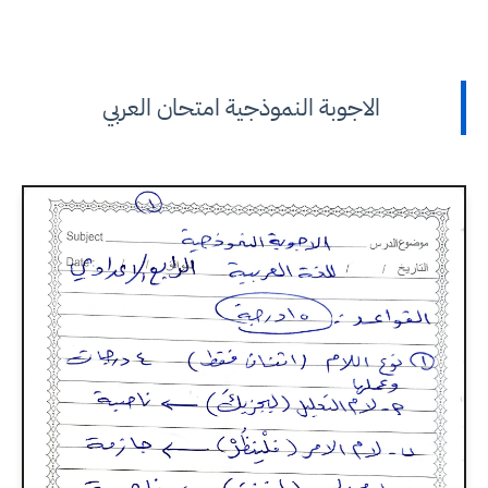
الاجوبة النموذجية امتحان العربي