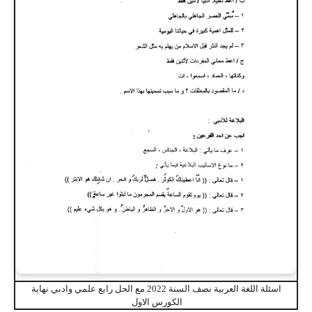
اسئلة اللغة العربية نصف السنة 2022 مع الحل رابع علمي وادبي نهاية
الكورس الاول