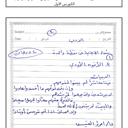
الكورس الاول