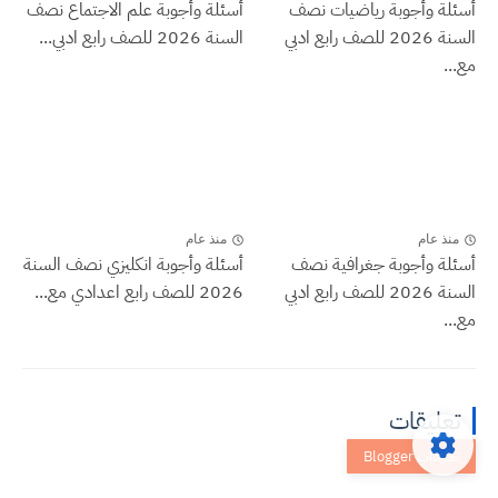
أسئلة وأجوبة رياضيات نصف
أسئلة وأجوبة علم الاجتماع نصف
السنة 2026 للصف رابع ادبي
السنة 2026 للصف رابع ادبي...
مع...
منذ عام
منذ عام
أسئلة وأجوبة جغرافية نصف
أسئلة وأجوبة انكليزي نصف السنة
السنة 2026 للصف رابع ادبي
2026 للصف رابع اعدادي مع...
مع...
تعليقات