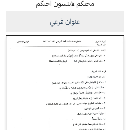
محبكم لاتنسون احبكم
عنوان فرعي