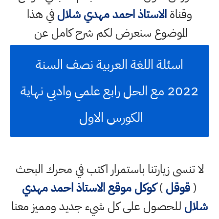
وقناة
الاستاذ احمد مهدي شلال
في هذا
الموضوع سنعرض لكم شرح كامل عن
اسئلة اللغة العربية نصف السنة
2022 مع الحل رابع علمي وادبي نهاية
الكورس الاول
لا تنسى زيارتنا باستمرار اكتب في محرك البحث
(
قوقل
)
كوكل
موقع الاستاذ احمد مهدي
شلال
للحصول على كل شيء جديد ومميز معنا