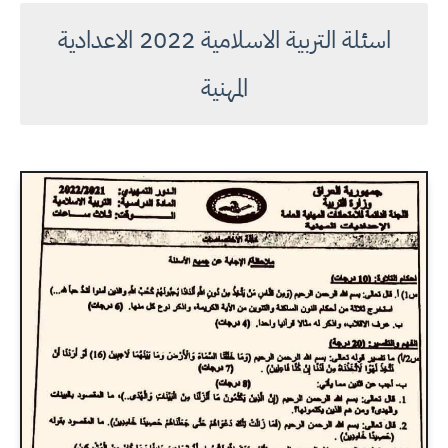
اسئلة التربية الاسلامية 2022 الاعدادية
المهنية