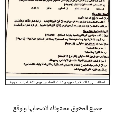
اسئلة التربية الاسلامية تمهيدي 2022 السادس مهني الاعداديات المهنية
جميع الحقوق محفوظة لاصحابها ولموقع