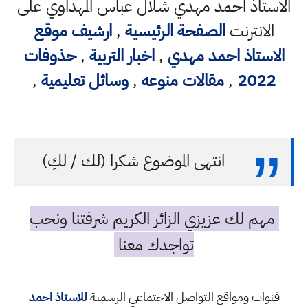
استاذ احمد مهدي شلال عباس المهداوي على
الانترنت
الصفحة الرئيسية
,
ارشيف موقع
لاستاذ احمد مهدي
,
اخبار التربية
,
حذوفات
2022
,
مقالات منوعه
,
وسائل تعليمية
,
انتهى الموضوع شكرا (لك / لكِ)
مهم لك عزيزي الزائر الكريم شرفتنا ونحب
تواجدك معنا
قنوات ومواقع التواصل الاجتماعي الرسمية
للاستاذ احمد