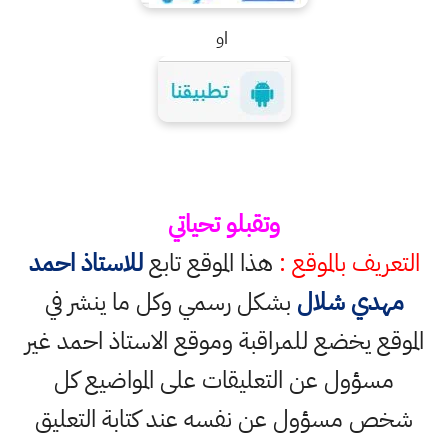
او
وتقبلو تحياتي
تعريف بالموقع :
هذا الموقع تابع
للاستاذ احمد
مهدي شلال
بشكل رسمي وكل ما ينشر في
موقع يخضع للمراقبة وموقع الاستاذ احمد غير
مسؤول عن التعليقات على المواضيع كل
خص مسؤول عن نفسه عند كتابة التعليق