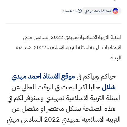
الاستاذ احمد مهدي
منذ 4 سنة
اسئلة التربية الاسلامية تمهيدي 2022 السادس مهني
الاعداديات المهنية اسئلة التربية الاسلامية 2022 الاعدادية
نية
حياكم وبياكم في
موقع الاستاذ احمد مهدي
شلال
حاليا اكثر البحث في الوقت الحالي عن
ئلة التربية الاسلامية تمهيدي وسنوفر لكم في
هذه الصفحة بشكل مختصر او مفصل عن
التربية الاسلامية تمهيدي 2022 السادس مهني