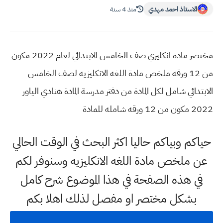
الاستاذ احمد مهدي
منذ 4 سنة
مختصر مادة انكليزي صف الخامس الابتدائي لعام 2022 مكون
من 12 ورقه ملخص مادة اللغه الانكليزيه لصف الخامس
الابتدائي شامل لكل المادة من دفتر مدرسة المادة هنادي الياور
2022 مكون من 12 ورقه شامله للمادة
حياكم وبياكم حاليا اكثر البحث في الوقت الحالي
عن ملخص مادة اللغه الانكليزيه وسنوفر لكم
في هذه الصفحة في هذا الموضوع شرح كامل
بشكل مختصر او مفصل لذلك اهلا بكم