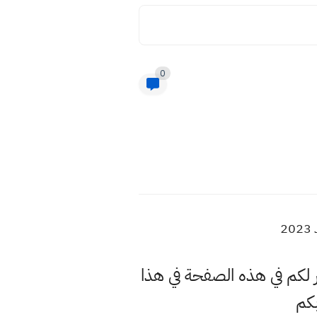
0
ر البحث في الوقت الحالي عن الدراسات العليا 2023 وسنوفر لكم في هذه الصفحة في هذا
كم