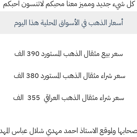
كل شيء جديد ومميز معنا محبكم لاتنسون احبكم
أسعار الذهب في الأسواق المحلية هذا اليوم
سعر بيع مثقال الذهب المستورد 390 الف
سعر شراء مثقال الذهب المستورد 380 الف
سعر شراء مثقال الذهب العراقي 355 الف
ابها ولموقع الاستاذ احمد مهدي شلال عباس المهدا