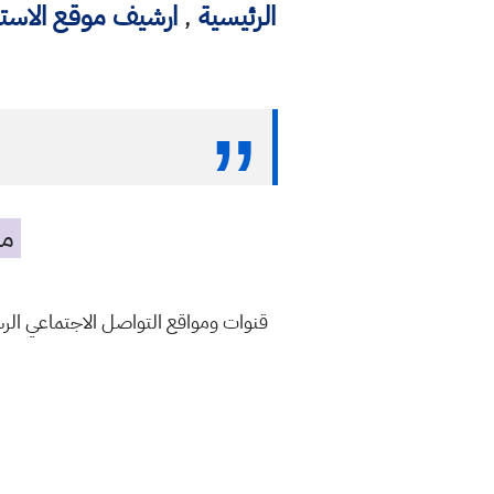
الرئيسية
,
ارشيف موقع الاست
مه
قنوات ومواقع التواصل الاجتماعي ال