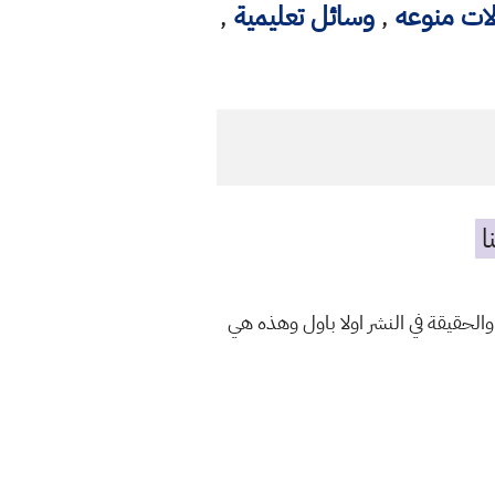
لات منوعه
,
وسائل تعليمية
,
ا
والحقيقة في النشر اولا باول وهذه هي