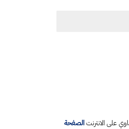
وي على الانترنت
الصفحة