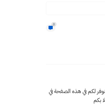
0
نوفر لكم في هذه الصفحة في
 بكم