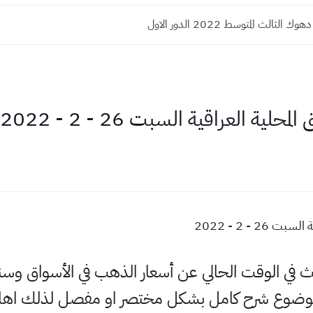
الثالث المتوسط 2022 الدور الاول
ة العراقية السبت 26 - 2 - 2022
 - 2 - 2022
بحث في الوقت الحالي عن أسعار الذهب في الأسواق وس
لموضوع شرح كامل بشكل مختصر او مفصل لذلك اهلا