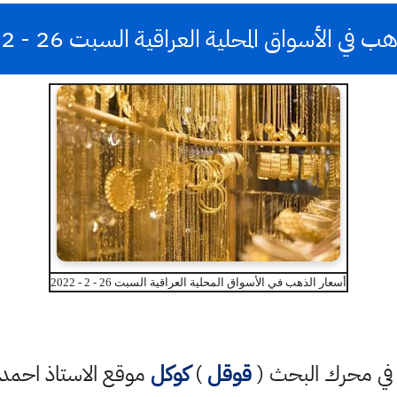
في الأسواق المحلية العراقية السبت 26 - 2 - 2022
أسعار الذهب في الأسواق المحلية العراقية السبت 26 - 2 - 2022
تب في محرك البحث (
قوقل
)
كوكل
موقع الاستاذ احم