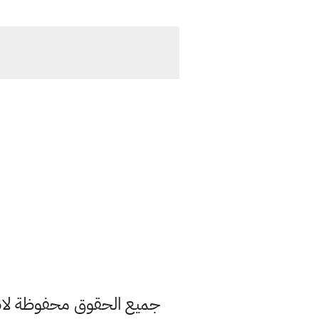
جميع الحقوق محفوظة لاصح