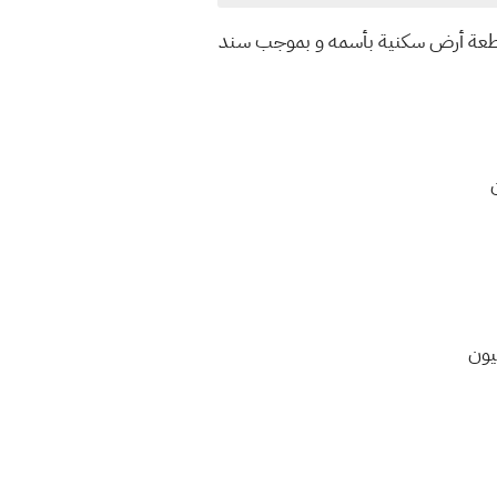
ه قطعة أرض سكنية بأسمه و بموجب سند