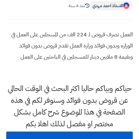
الاستاذ احمد مهدي
منذ 4 سنة
العمل تصرف قروض لـ 224 الف من المسجلين على العمل في
الوزاره وبدون فوائد وزارة العمل تقدم قروض بدون فوائد
وبقيمة 8 ملايين دينار للمسجلين في الباحثين على العمل
حياكم وبياكم حاليا اكثر البحث في الوقت الحالي
عن قروض بدون فوائد وسنوفر لكم في هذه
الصفحة في هذا الموضوع شرح كامل بشكل
مختصر او مفصل لذلك اهلا بكم