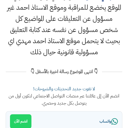
الموقع يخضع للمراقبة وموقع الاستاذ احمد غير
مسؤول عن التعليقات على المواضيع كل
شخص مسؤول عن نفسه عند كتابة التعليق
بحيث لا يتحمل موقع الاستاذ احمد مهدي اي
مسؤولية قانونية حيال ذلك
👇 انتهى الموضوع رسالة اخيرة بالأسفل 👇
لا تفوت جديد التحديثات والشروحات!
انضم الآن إلى عائلتنا عبر منصات التواصل الاجتماعي لتكون أول من
يتوصل بكل جديد وحصري.
واتساب
انضم الآن