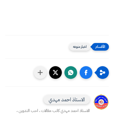
اخبار منوعه
الاستاذ احمد مهدي
الاستاذ احمد مهدي كاتب مقالات ، احب التدوين ،