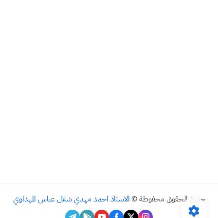
جميع الحقوق محفوظة ©
الاستاذ احمد مهدي شلال عباس المهداوي