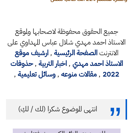
جميع الحقوق محفوظة لاصحابها ولموقع
الاستاذ احمد مهدي شلال عباس المهداوي على
الانترنت
الصفحة الرئيسية
,
ارشيف موقع
الاستاذ احمد مهدي
,
اخبار التربية
,
حذوفات
2022
,
مقالات منوعه
,
وسائل تعليمية
,
انتهى الموضوع شكرا (لك / لكِ)