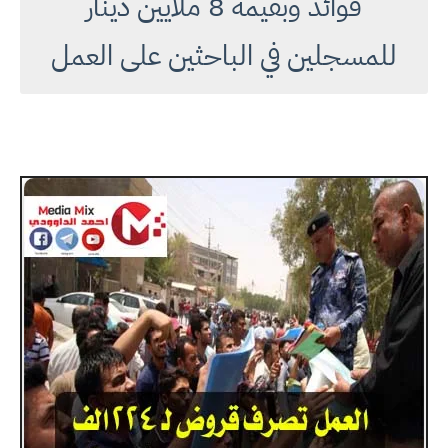
فوائد وبقيمة 8 ملايين دينار
للمسجلين في الباحثين على العمل