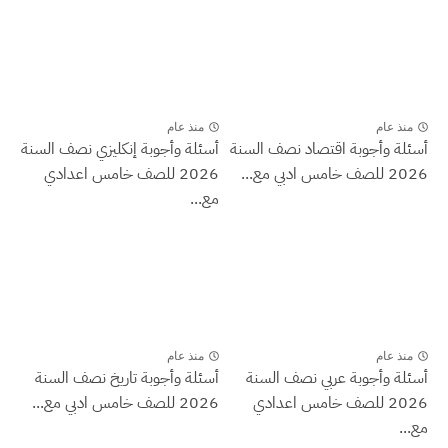
منذ عام
منذ عام
أسئلة وأجوبة اقتصاد نصف السنة
أسئلة وأجوبة إنكليزي نصف السنة
2026 للصف خامس ادبي مع...
2026 للصف خامس اعدادي
مع...
منذ عام
منذ عام
أسئلة وأجوبة عربي نصف السنة
أسئلة وأجوبة تاريخ نصف السنة
2026 للصف خامس اعدادي
2026 للصف خامس ادبي مع...
مع...