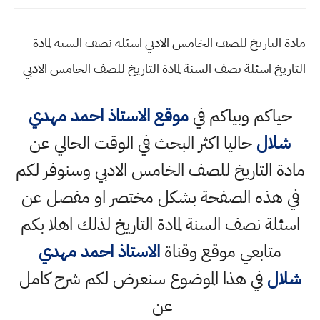
مادة التاريخ للصف الخامس الادبي اسئلة نصف السنة لمادة
التاريخ اسئلة نصف السنة لمادة التاريخ للصف الخامس الادبي
حياكم وبياكم في
موقع الاستاذ احمد مهدي
شلال
حاليا اكثر البحث في الوقت الحالي عن
مادة التاريخ للصف الخامس الادبي وسنوفر لكم
في هذه الصفحة بشكل مختصر او مفصل عن
اسئلة نصف السنة لمادة التاريخ لذلك اهلا بكم
متابعي موقع وقناة
الاستاذ احمد مهدي
شلال
في هذا الموضوع سنعرض لكم شرح كامل
عن