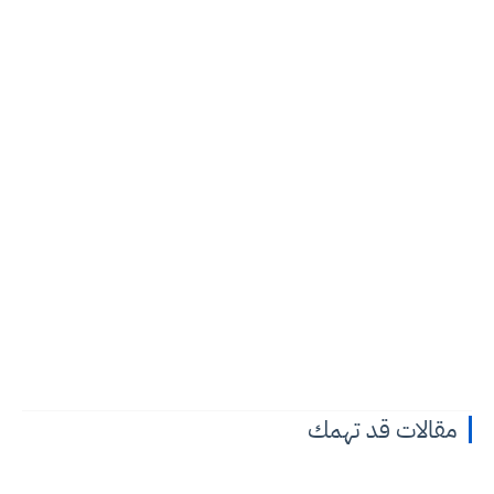
مقالات قد تهمك