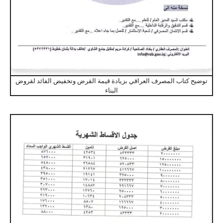
توضيح كتاب المصرف العراقي بزيادة قيمة القرض وتخفيض الفائد لقروض
البناء