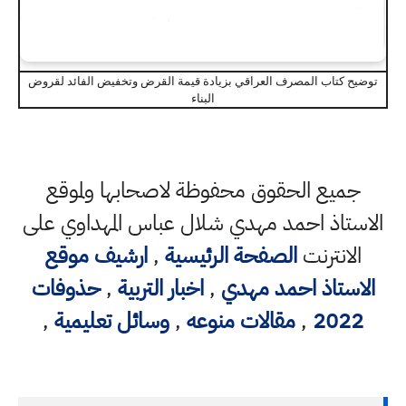
توضيح كتاب المصرف العراقي بزيادة قيمة القرض وتخفيض الفائد لقروض
البناء
جميع الحقوق محفوظة لاصحابها ولموقع
الاستاذ احمد مهدي شلال عباس المهداوي على
الانترنت
الصفحة الرئيسية
,
ارشيف موقع
الاستاذ احمد مهدي
,
اخبار التربية
,
حذوفات
2022
,
مقالات منوعه
,
وسائل تعليمية
,