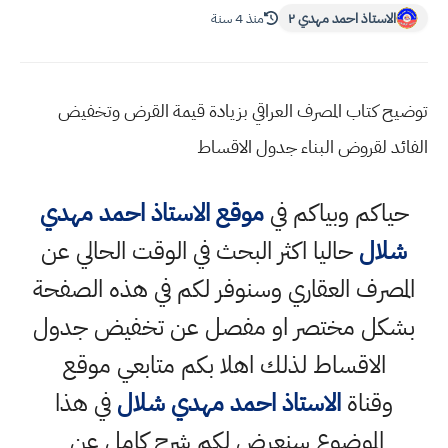
الاستاذ احمد مهدي ٢
منذ 4 سنة
توضيح كتاب المصرف العراقي بزيادة قيمة القرض وتخفيض
الفائد لقروض البناء جدول الاقساط
حياكم وبياكم في
موقع الاستاذ احمد مهدي
شلال
حاليا اكثر البحث في الوقت الحالي عن
المصرف العقاري وسنوفر لكم في هذه الصفحة
بشكل مختصر او مفصل عن تخفيض جدول
الاقساط لذلك اهلا بكم متابعي موقع
وقناة
الاستاذ احمد مهدي شلال
في هذا
الموضوع سنعرض لكم شرح كامل عن