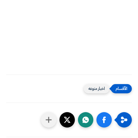
اخبار منوعه