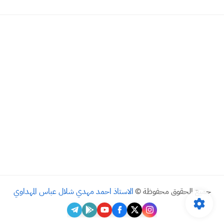
جميع الحقوق محفوظة ©
الاستاذ احمد مهدي شلال عباس المهداوي