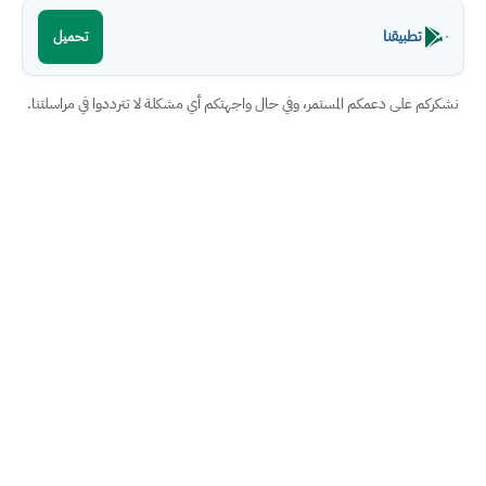
تطبيقنا
تحميل
نشكركم على دعمكم المستمر، وفي حال واجهتكم أي مشكلة لا تترددوا في مراسلتنا.