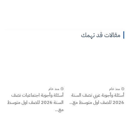
مقالات قد تهمك
منذ عام
منذ عام
أسئلة وأجوبة عربي نصف السنة
أسئلة وأجوبة اجتماعيات نصف
2026 للصف اول متوسط مع...
السنة 2026 للصف اول متوسط
مع...