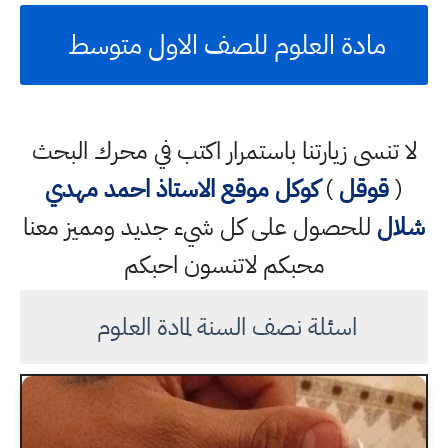
مادة العلوم للصف الاول متوسط
لا تنسى زيارتنا باستمرار اكتب في محرك البحث
(
قوقل
)
كوكل
موقع الاستاذ احمد مهدي
شلال
للحصول على كل شيء جديد ومميز معنا
محبكم لاتنسون احبكم
اسئلة نصف السنة لمادة العلوم