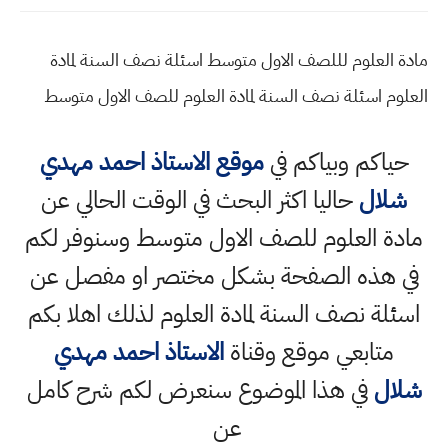
مادة العلوم لللصف الاول متوسط اسئلة نصف السنة لمادة
العلوم اسئلة نصف السنة لمادة العلوم للصف الاول متوسط
حياكم وبياكم في
موقع الاستاذ احمد مهدي
شلال
حاليا اكثر البحث في الوقت الحالي عن
مادة العلوم للصف الاول متوسط وسنوفر لكم
في هذه الصفحة بشكل مختصر او مفصل عن
اسئلة نصف السنة لمادة العلوم لذلك اهلا بكم
متابعي موقع وقناة
الاستاذ احمد مهدي
شلال
في هذا الموضوع سنعرض لكم شرح كامل
عن