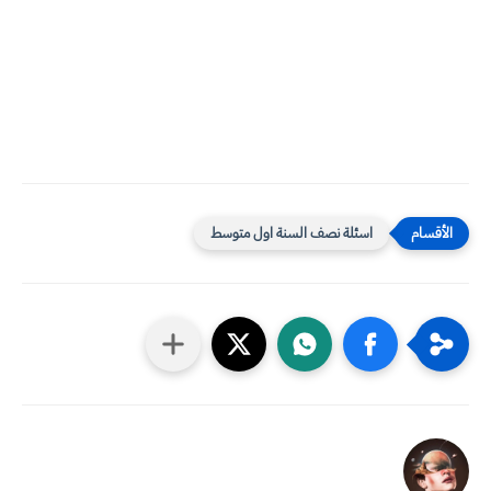
اسئلة نصف السنة اول متوسط