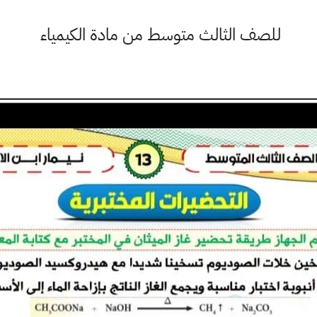
للصف الثالث متوسط من مادة الكيمياء