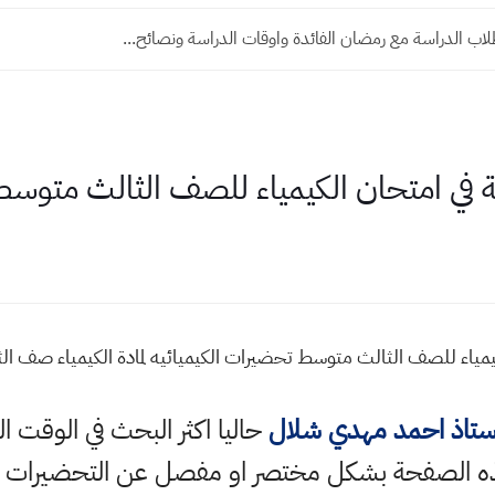
اب الدراسة مع رمضان الفائدة واوقات الدراسة ونصائح...
ة في امتحان الكيمياء للصف الثالث متوس
كيمياء للصف الثالث متوسط تحضيرات الكيميائيه لمادة الكيمياء صف 
ستاذ احمد مهدي شلال
حاليا اكثر البحث في الوقت 
ذه الصفحة بشكل مختصر او مفصل عن التحضيرات المخ