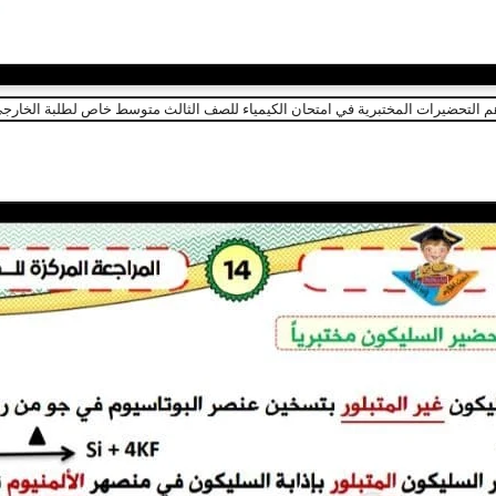
م التحضيرات المختبرية في امتحان الكيمياء للصف الثالث متوسط خاص لطلبة الخارج