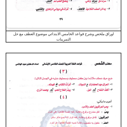
اوراق ملخص وشرح قواعد الخامس الابتدائي موضوع العطف مع حل
التمرينات