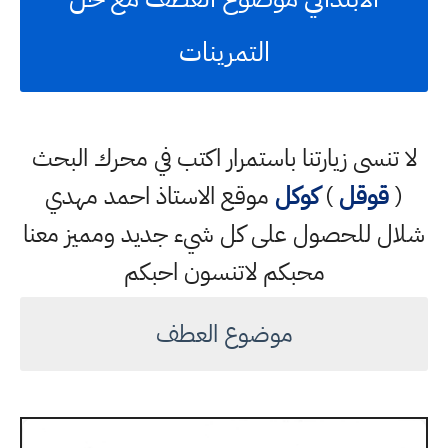
التمرينات
لا تنسى زيارتنا باستمرار اكتب في محرك البحث
(
قوقل
)
كوكل
موقع الاستاذ احمد مهدي
شلال للحصول على كل شيء جديد ومميز معنا
محبكم لاتنسون احبكم
موضوع العطف