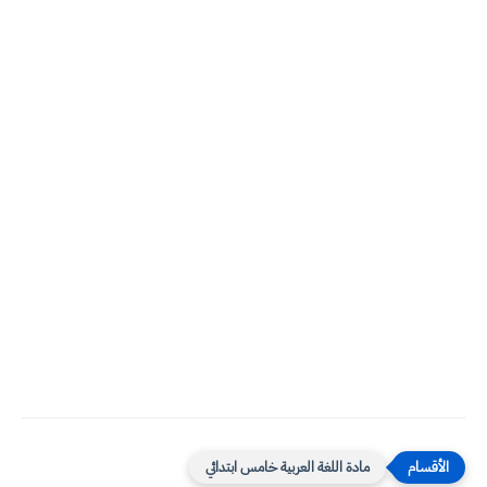
مادة اللغة العربية خامس ابتدائي