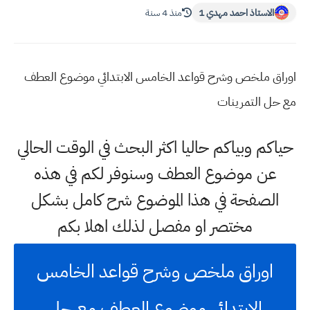
الاستاذ احمد مهدي 1
منذ 4 سنة
اوراق ملخص وشرح قواعد الخامس الابتدائي موضوع العطف
مع حل التمرينات
حياكم وبياكم حاليا اكثر البحث في الوقت الحالي
عن موضوع العطف وسنوفر لكم في هذه
الصفحة في هذا الموضوع شرح كامل بشكل
مختصر او مفصل لذلك اهلا بكم
اوراق ملخص وشرح قواعد الخامس
الابتدائي موضوع العطف مع حل