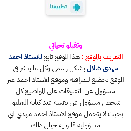
وتقبلو تحياتي
التعريف بالموقع :
هذا الموقع تابع
للاستاذ احمد
مهدي شلال
بشكل رسمي وكل ما ينشر في
الموقع يخضع للمراقبة وموقع الاستاذ احمد غير
مسؤول عن التعليقات على المواضيع كل
شخص مسؤول عن نفسه عند كتابة التعليق
بحيث لا يتحمل موقع الاستاذ احمد مهدي اي
مسؤولية قانونية حيال ذلك