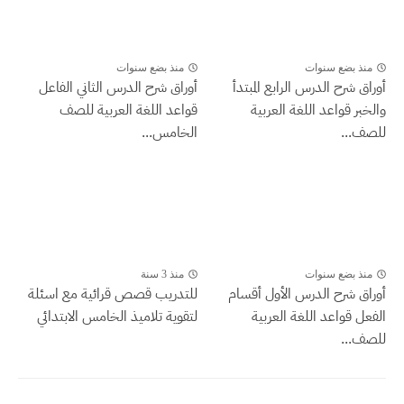
منذ بضع سنوات
منذ بضع سنوات
أوراق شرح الدرس الرابع المبتدأ
أوراق شرح الدرس الثاني الفاعل
والخبر قواعد اللغة العربية
قواعد اللغة العربية للصف
للصف...
الخامس...
منذ بضع سنوات
منذ 3 سنة
أوراق شرح الدرس الأول أقسام
للتدريب قصص قرائية مع اسئلة
الفعل قواعد اللغة العربية
لتقوية تلاميذ الخامس الابتدائي
للصف...