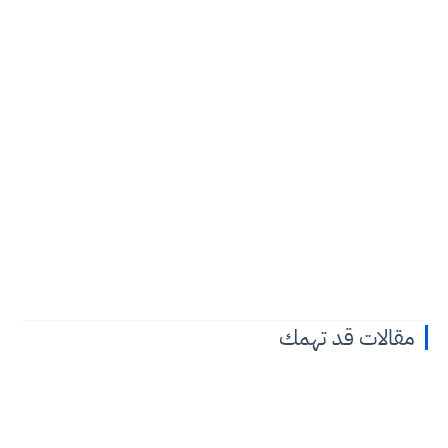
مقالات قد تهمك