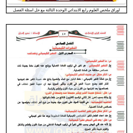
اوراق ملخص العلوم رابع الابتدائي الوحدة الثالثة مع حل اسئلة الفصل