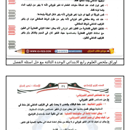
اوراق ملخص العلوم رابع الابتدائي الوحدة الثالثة مع حل اسئلة الفصل