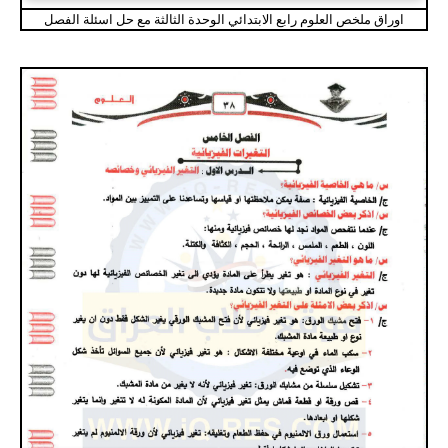
اوراق ملخص العلوم رابع الابتدائي الوحدة الثالثة مع حل اسئلة الفصل