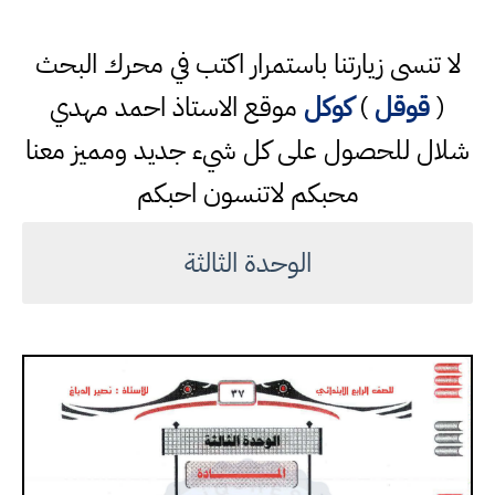
لا تنسى زيارتنا باستمرار اكتب في محرك البحث
(
قوقل
)
كوكل
موقع الاستاذ احمد مهدي
شلال للحصول على كل شيء جديد ومميز معنا
محبكم لاتنسون احبكم
الوحدة الثالثة