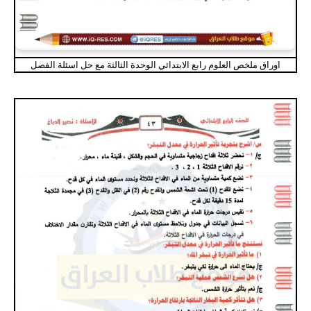
اوراق ملخص العلوم رابع الابتدائي الوحدة الثالثة مع حل اسئلة الفصل