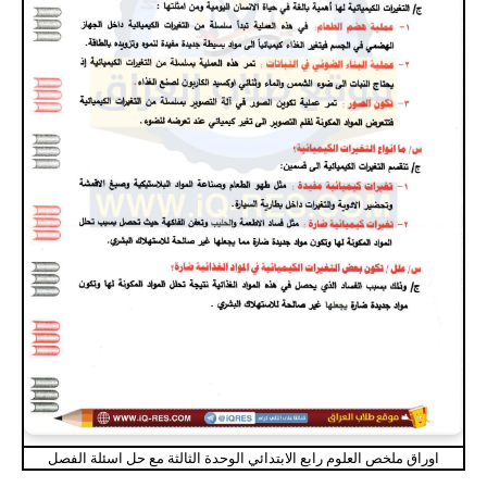
اوراق ملخص العلوم رابع الابتدائي الوحدة الثالثة مع حل اسئلة الفصل