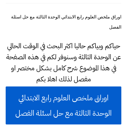
اوراق ملخص العلوم رابع الابتدائي الوحدة الثالثة مع حل اسئلة
الفصل
حياكم وبياكم حاليا اكثر البحث في الوقت الحالي
عن الوحدة الثالثة وسنوفر لكم في هذه الصفحة
في هذا الموضوع شرح كامل بشكل مختصر او
مفصل لذلك اهلا بكم
اوراق ملخص العلوم رابع الابتدائي
الوحدة الثالثة مع حل اسئلة الفصل