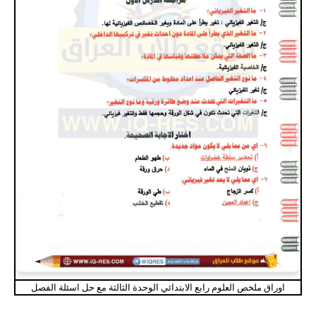
اوراق ملخص العلوم رابع الابتدائي الوحدة الثالثة مع حل اسئلة الفصل