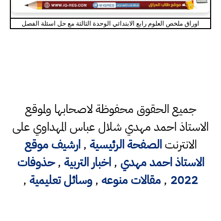
اوراق ملخص العلوم رابع الابتدائي الوحدة الثالثة مع حل اسئلة الفصل
جميع الحقوق محفوظة لاصحابها ولموقع
الاستاذ احمد مهدي شلال عباس المهداوي على
الانترنت
الصفحة الرئيسية
,
ارشيف موقع
الاستاذ احمد مهدي
,
اخبار التربية
,
حذوفات
2022
,
مقالات منوعه
,
وسائل تعليمية
,