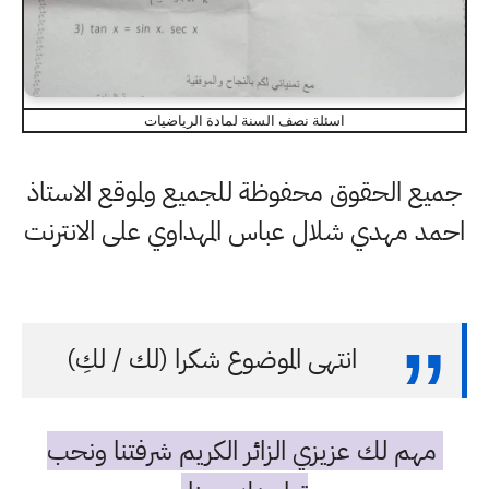
اسئلة نصف السنة لمادة الرياضيات
جميع الحقوق محفوظة للجميع ولموقع الاستاذ
احمد مهدي شلال عباس المهداوي على الانترنت
انتهى الموضوع شكرا (لك / لكِ)
مهم لك عزيزي الزائر الكريم شرفتنا ونحب