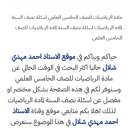
مادة الرياضيات للصف الخامس العلمي اسئلة نصف السنة
لمادة الرياضيات
اسئلة نصف السنة لمادة الرياضيات للصف
الخامس العلمي
حياكم وبياكم في
موقع الاستاذ احمد مهدي
شلال
حاليا اكثر البحث في الوقت الحالي عن
مادة الرياضيات للصف الخامس العلمي
وسنوفر لكم في هذه الصفحة بشكل مختصر او
مفصل عن اسئلة نصف السنة لمادة الرياضيات
لذلك اهلا بكم متابعي موقع وقناة
الاستاذ
احمد مهدي شلال
في هذا الموضوع سنعرض