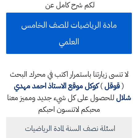
لكم شرح كامل عن
مادة الرياضيات للصف الخامس
العلمي
لا تنسى زيارتنا باستمرار اكتب في محرك البحث
(
قوقل
)
كوكل
موقع الاستاذ احمد مهدي
شلال
للحصول على كل شيء جديد ومميز معنا
محبكم لاتنسون احبكم
اسئلة نصف السنة لمادة الرياضيات