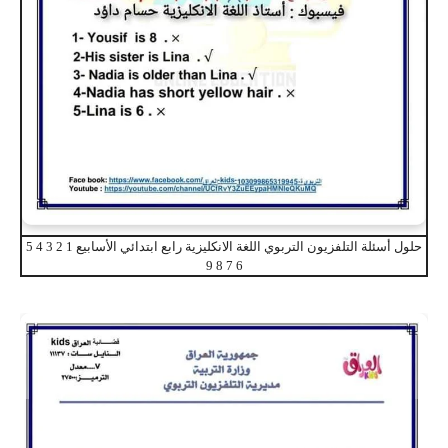
حلول أسئلة التلفزيون التربوي اللغة الانكليزية رابع ابتدائي الأسابيع 1 2 3 4 5
6 7 8 9