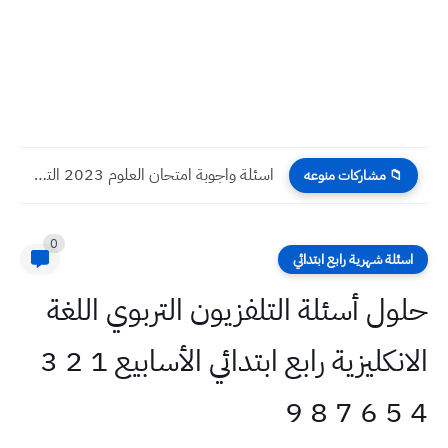
اسئلة واجوبة امتحان العلوم 2023 التحصيلي المتقدمين لمدارس المتميزين والمتفوقين...
📁 مشاركات منوعه
0
اسئلة شهرية رابع ابتدائي
حلول أسئلة التلفزيون التربوي اللغة
الانكليزية رابع ابتدائي الأسابيع 1 2 3
4 5 6 7 8 9