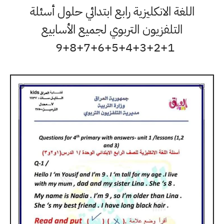
اللغة الانكليزية رابع ابتدائي حلول أسئلة
التلفزيون التربوي لجميع الأسابيع
1+2+3+4+5+6+7+8+9