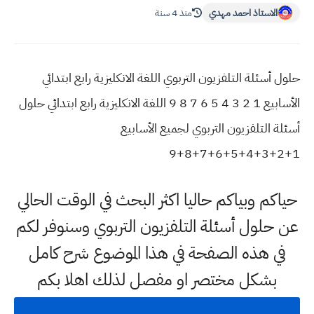
الاستاذ احمد مهدي
منذ 4 سنة
حلول أسئلة التلفزيون التربوي اللغة الانكليزية رابع ابتدائي
الأسابيع 1 2 3 4 5 6 7 8 9 اللغة الانكليزية رابع ابتدائي حلول
أسئلة التلفزيون التربوي لجميع الأسابيع
1+2+3+4+5+6+7+8+9
حياكم وبياكم حاليا اكثر البحث في الوقت الحالي
عن حلول أسئلة التلفزيون التربوي وسنوفر لكم
في هذه الصفحة في هذا الموضوع شرح كامل
بشكل مختصر او مفصل لذلك اهلا بكم