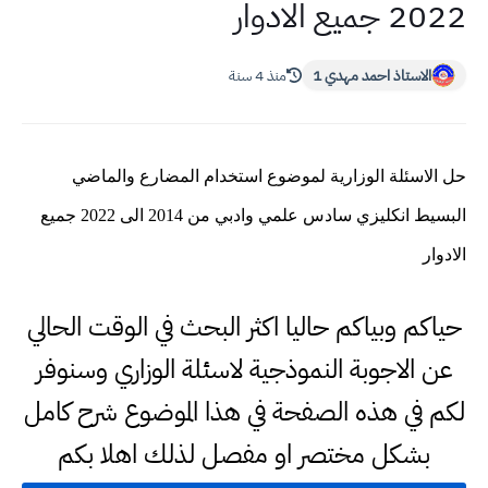
2022 جميع الادوار
الاستاذ احمد مهدي 1
منذ 4 سنة
حل الاسئلة الوزارية لموضوع استخدام المضارع والماضي
البسيط انكليزي سادس علمي وادبي من 2014 الى 2022 جميع
الادوار
حياكم وبياكم حاليا اكثر البحث في الوقت الحالي
عن الاجوبة النموذجية لاسئلة الوزاري وسنوفر
لكم في هذه الصفحة في هذا الموضوع شرح كامل
بشكل مختصر او مفصل لذلك اهلا بكم