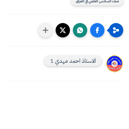
صف السادس العلمي في العراق
الاستاذ احمد مهدي 1