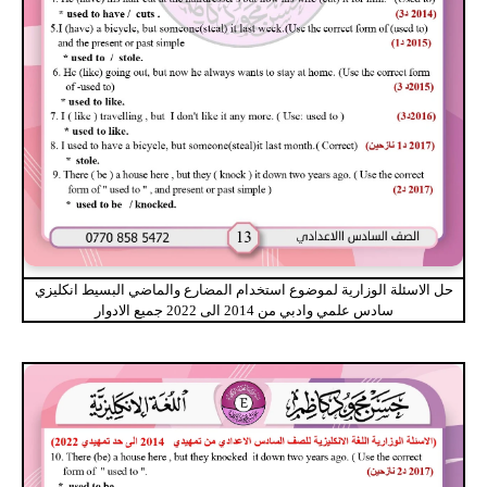
حل الاسئلة الوزارية لموضوع استخدام المضارع والماضي البسيط انكليزي
سادس علمي وادبي من 2014 الى 2022 جميع الادوار