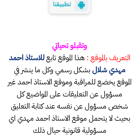
وتقبلو تحياتي
التعريف بالموقع :
هذا الموقع تابع
للاستاذ احمد
مهدي شلال
بشكل رسمي وكل ما ينشر في
الموقع يخضع للمراقبة وموقع الاستاذ احمد غير
مسؤول عن التعليقات على المواضيع كل
شخص مسؤول عن نفسه عند كتابة التعليق
بحيث لا يتحمل موقع الاستاذ احمد مهدي اي
مسؤولية قانونية حيال ذلك