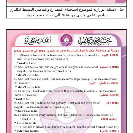
حل الاسئلة الوزارية لموضوع استخدام المضارع والماضي البسيط انكليزي
سادس علمي وادبي من 2014 الى 2022 جميع الادوار