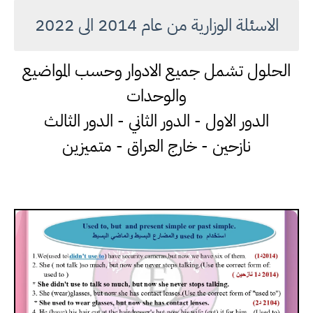
الاسئلة الوزارية من عام 2014 الى 2022
الحلول تشمل جميع الادوار وحسب المواضيع
والوحدات
الدور الاول - الدور الثاني - الدور الثالث
نازحين - خارج العراق - متميزين