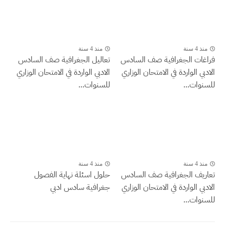
منذ 4 سنة
منذ 4 سنة
فراغات الجغرافية صف السادس
تعاليل الجغرافية صف السادس
الادبي الواردة في الامتحان الوزاري
الادبي الواردة في الامتحان الوزاري
للسنوات...
للسنوات...
منذ 4 سنة
منذ 4 سنة
تعاريف الجغرافية صف السادس
حلول اسئلة نهاية الفصول
الادبي الواردة في الامتحان الوزاري
جغرافية سادس ادبي
للسنوات...