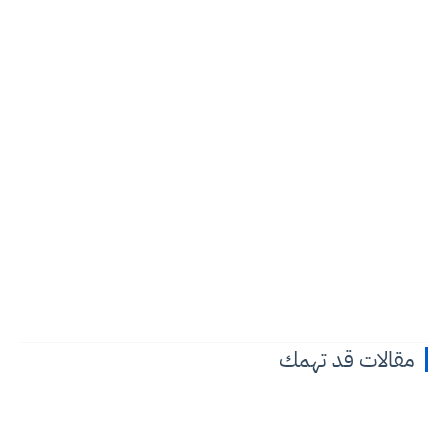
مقالات قد تهمك