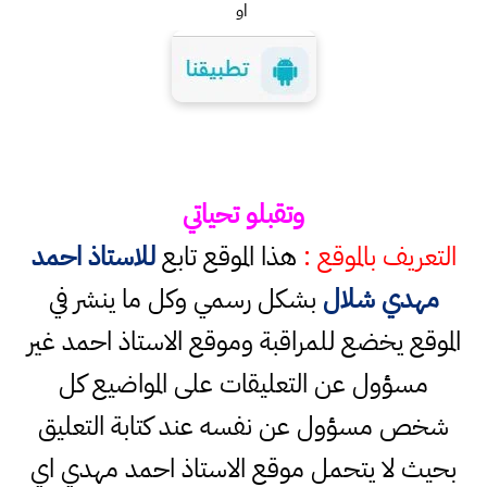
او
وتقبلو تحياتي
التعريف بالموقع :
هذا الموقع تابع
للاستاذ احمد
مهدي شلال
بشكل رسمي وكل ما ينشر في
الموقع يخضع للمراقبة وموقع الاستاذ احمد غير
مسؤول عن التعليقات على المواضيع كل
شخص مسؤول عن نفسه عند كتابة التعليق
بحيث لا يتحمل موقع الاستاذ احمد مهدي اي