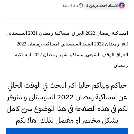
الاستاذ احمد مهدي 1
منذ 4 سنة
امساكية رمضان 2022 العراق امساكية رمضان 2021 السيستاني
pdf رمضان 2022 السيد السيستاني امساكية رمضان 2022
العراق الوقف الشيعي إمساكية شهر رمضان 2022 امساكية
رمضان
حياكم وبياكم حاليا اكثر البحث في الوقت الحالي
عن امساكية رمضان 2022 السيستاني وسنوفر
لكم في هذه الصفحة في هذا الموضوع شرح كامل
بشكل مختصر او مفصل لذلك اهلا بكم