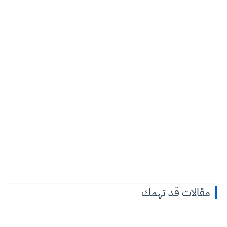
مقالات قد تهمك