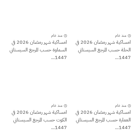
منذ عام
منذ عام
امساكية شهر رمضان 2026 في
امساكية شهر رمضان 2026 في
الحلة حسب المرجع السيستاني
السماوة حسب المرجع السيستاني
1447...
1447...
منذ عام
منذ عام
امساكية شهر رمضان 2026 في
امساكية شهر رمضان 2026 في
العمارة حسب المرجع السيستاني
الكوت حسب المرجع السيستاني
1447...
1447...