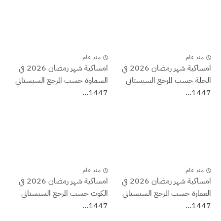
منذ عام
منذ عام
امساكية شهر رمضان 2026 في
امساكية شهر رمضان 2026 في
الحلة حسب المرجع السيستاني
السماوة حسب المرجع السيستاني
1447...
1447...
منذ عام
منذ عام
امساكية شهر رمضان 2026 في
امساكية شهر رمضان 2026 في
العمارة حسب المرجع السيستاني
الكوت حسب المرجع السيستاني
1447...
1447...