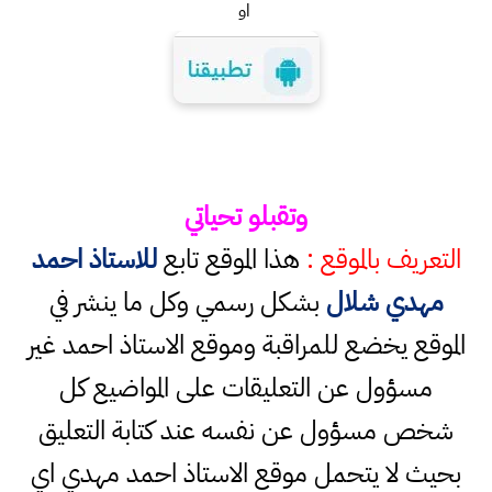
او
وتقبلو تحياتي
التعريف بالموقع :
هذا الموقع تابع
للاستاذ احمد
مهدي شلال
بشكل رسمي وكل ما ينشر في
الموقع يخضع للمراقبة وموقع الاستاذ احمد غير
مسؤول عن التعليقات على المواضيع كل
شخص مسؤول عن نفسه عند كتابة التعليق
بحيث لا يتحمل موقع الاستاذ احمد مهدي اي