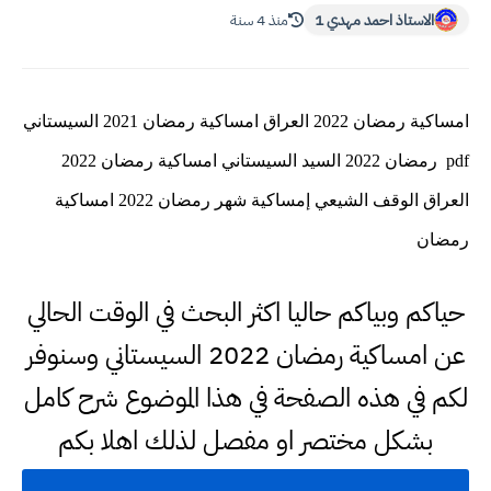
الاستاذ احمد مهدي 1
منذ 4 سنة
امساكية رمضان 2022 العراق امساكية رمضان 2021 السيستاني
pdf رمضان 2022 السيد السيستاني امساكية رمضان 2022
العراق الوقف الشيعي إمساكية شهر رمضان 2022 امساكية
رمضان
حياكم وبياكم حاليا اكثر البحث في الوقت الحالي
عن امساكية رمضان 2022 السيستاني وسنوفر
لكم في هذه الصفحة في هذا الموضوع شرح كامل
بشكل مختصر او مفصل لذلك اهلا بكم