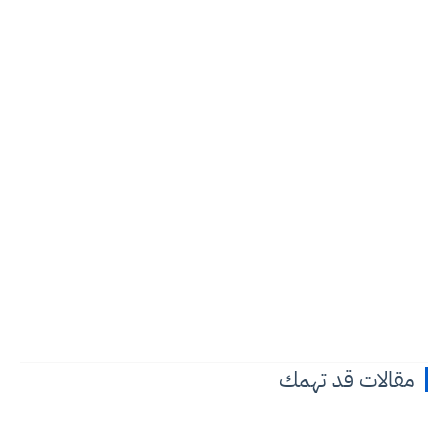
مقالات قد تهمك