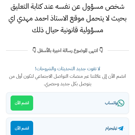
شخص مسؤول عن نفسه عند كتابة التعليق
بحيث لا يتحمل موقع الاستاذ احمد مهدي اي
مسؤولية قانونية حيال ذلك
👇 انتهى الموضوع رسالة اخيرة بالأسفل 👇
لا تفوت جديد التحديثات والشروحات!
انضم الآن إلى عائلتنا عبر منصات التواصل الاجتماعي لتكون أول من
يتوصل بكل جديد وحصري.
واتساب
انضم الآن
تيليجرام
انضم الآن