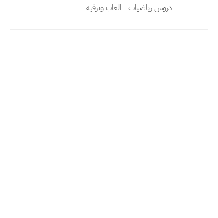
دروس رياضيات - العاب وترفيه