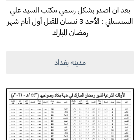
بعد ان اصدر بشكل رسمي مكتب السيد علي
السيستاني : الأحد 3 نيسان المقبل أول أيام شهر
رمضان المبارك
مدينة بغداد