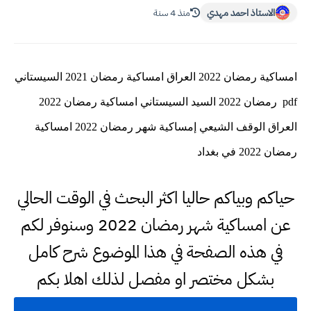
الاستاذ احمد مهدي
منذ 4 سنة
امساكية رمضان 2022 العراق امساكية رمضان 2021 السيستاني
pdf رمضان 2022 السيد السيستاني امساكية رمضان 2022
العراق الوقف الشيعي إمساكية شهر رمضان 2022 امساكية
رمضان 2022 في بغداد
حياكم وبياكم حاليا اكثر البحث في الوقت الحالي
عن امساكية شهر رمضان 2022 وسنوفر لكم
في هذه الصفحة في هذا الموضوع شرح كامل
بشكل مختصر او مفصل لذلك اهلا بكم