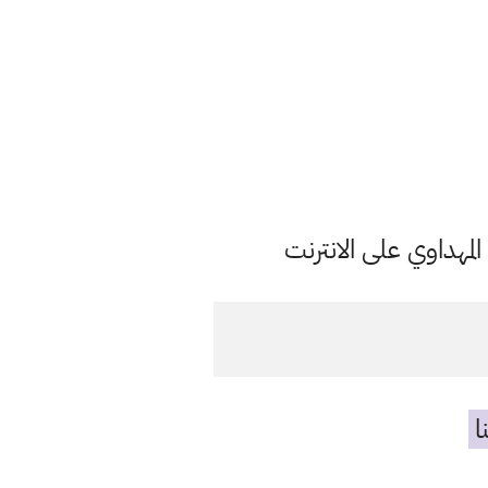
مهداوي على الانترنت
ا