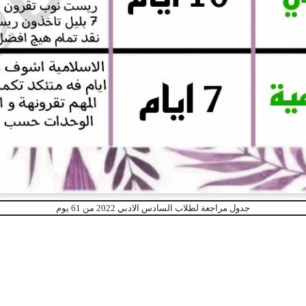
جدول مراجعة لطلاب السادس الادبي 2022 من 61 يوم