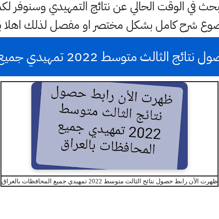
البحث في الوقت الحالي عن نتائج التمهيدي وسنوفر ل
وضوع شرح كامل بشكل مختصر او مفصل لذلك اهلا ب
 متوسط 2022 تمهيدي جميع المحافظات بالعراق
ظهرت الأن رابط حصول نتائج الثالث متوسط 2022 تمهيدي جميع المحافظات بالعراق