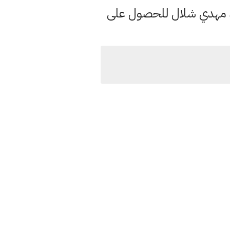
د مهدي شلال للحصول على