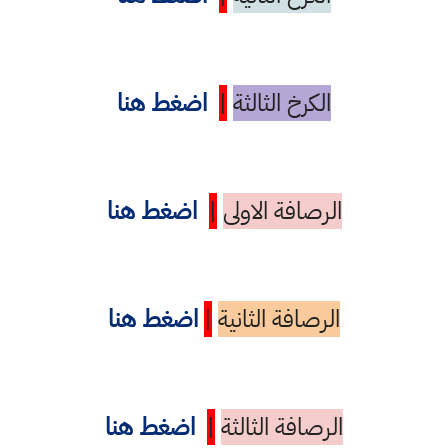
الكرخ الثالثة
|
اضغط هنا
الرصافة الاولى
|
اضغط هنا
الرصافة الثانية
|
اضغط هنا
الرصافة الثالثة
|
اضغط هنا