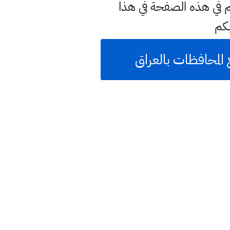
كم في هذه الصفحة في هذا
كم