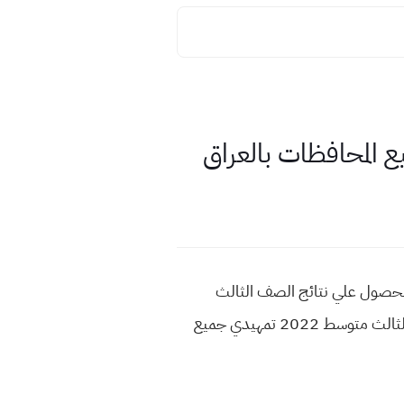
الصف الثالث متوسط 2022 الدور التمهيدي رابط الحصول علي نتائج الصف الثالث
متوسط 2022 تمهيدي نتائج الثالث متوسط الخارجي 2022 الدور التمهيدي ظهرت الأن رابط حصول نتائج الثالث متوسط 2022 تمهيدي جميع