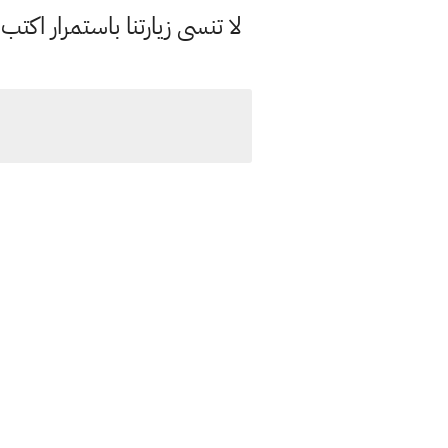
لا تنسى زيارتنا باستمرار اك