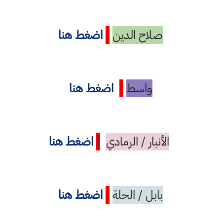
صلاح الدين
|
اضغط هنا
واسط
|
اضغط هنا
الأنبار / الرمادي
|
اضغط هنا
بابل / الحلة
|
اضغط هنا