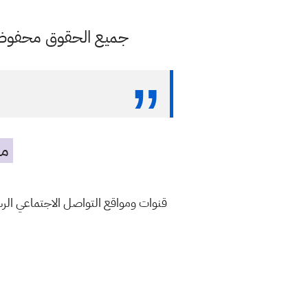
جميع الحقوق محفوظة ل
مه
قنوات ومواقع التواصل الاجتماعي ال