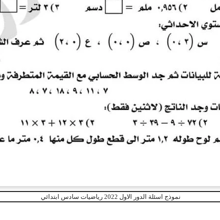
نموذج اسئلة الدور الاول 2022 رياضيات سادس ابتدائي