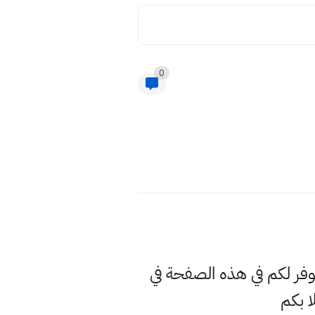
0
وفر لكم في هذه الصفحة في
 بكم