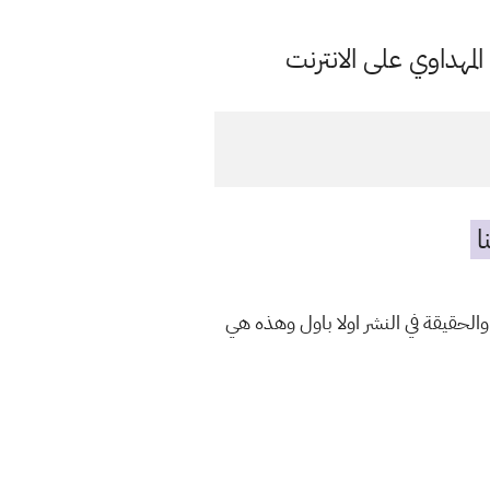
مهداوي على الانترنت
ا
والحقيقة في النشر اولا باول وهذه هي