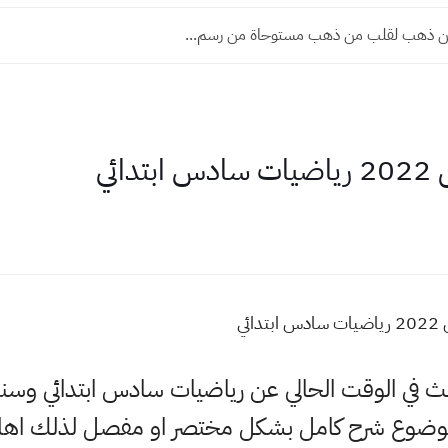
 ذهب لقلب من ذهب مستوحاة من رسم...
ائي
ئي
لبحث في الوقت الحالي عن رياضيات سادس ابتدائي وسن
لموضوع شرح كامل بشكل مختصر او مفصل لذلك اهلا