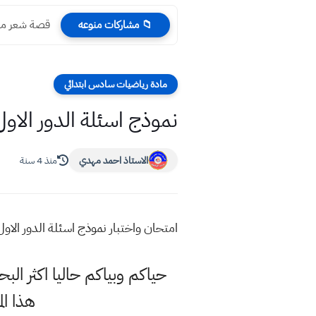
قصة شعر من
📁 مشاركات منوعه
مادة رياضيات سادس ابتدائي
نموذج اسئلة الدور الاول 2022 رياضيات سادس ابتد
الاستاذ احمد مهدي
منذ 4 سنة
امتحان واختبار نموذج اسئلة الدور الاول 2022 رياضيات سادس ابتدا
حياكم وبياكم حاليا اكثر ا
هذا ا