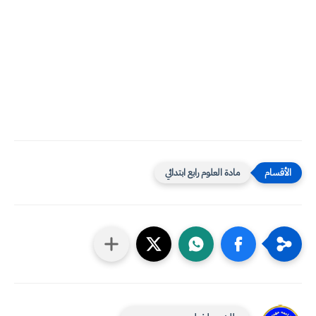
مادة العلوم رابع ابتدائي