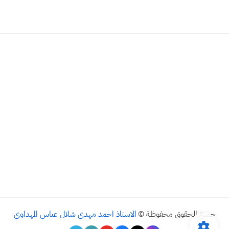
جميع الحقوق محفوظة ©
الاستاذ احمد مهدي شلال عباس المهداوي