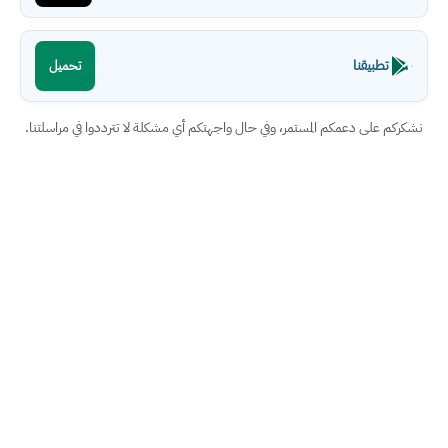
تطبيقنا
تحميل
نشكركم على دعمكم المستمر، وفي حال واجهتكم أي مشكلة لا تترددوا في مراسلتنا.