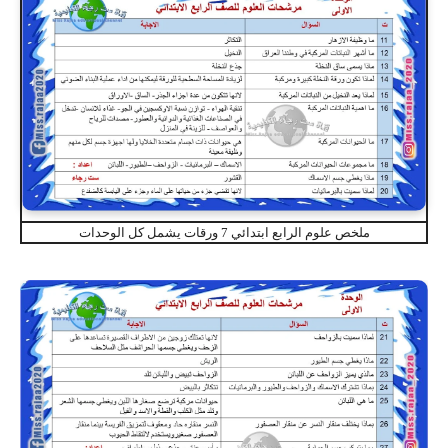
ملخص علوم الرابع ابتدائي 7 ورقات يشمل كل الوحدات