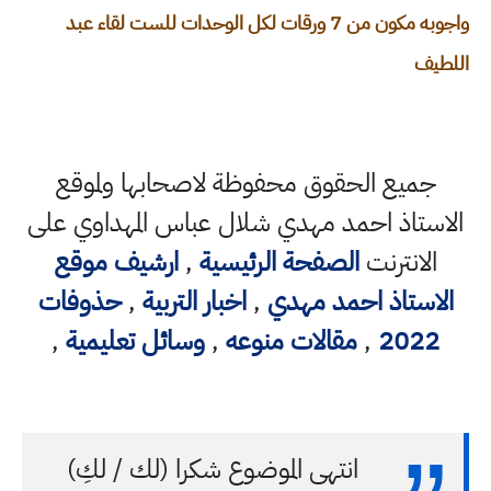
واجوبه مكون من 7 ورقات لكل الوحدات للست لقاء عبد
اللطيف
جميع الحقوق محفوظة لاصحابها ولموقع
الاستاذ احمد مهدي شلال عباس المهداوي على
الانترنت
الصفحة الرئيسية
,
ارشيف موقع
الاستاذ احمد مهدي
,
اخبار التربية
,
حذوفات
2022
,
مقالات منوعه
,
وسائل تعليمية
,
انتهى الموضوع شكرا (لك / لكِ)