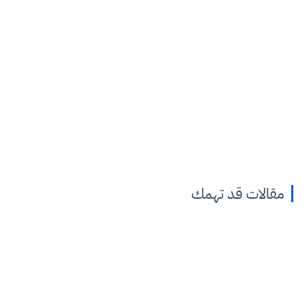
مقالات قد تهمك