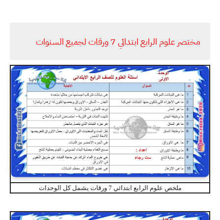
مختصر علوم الرابع ابتدائي 7 ورقات لجميع السنوات
ملخص علوم الرابع ابتدائي 7 ورقات يشمل كل الوحدات