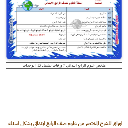
ملخص علوم الرابع ابتدائي 7 ورقات يشمل كل الوحدات
اوراق للشرح المختصر من علوم صف الرابع ابتدائي بشكل اسئله