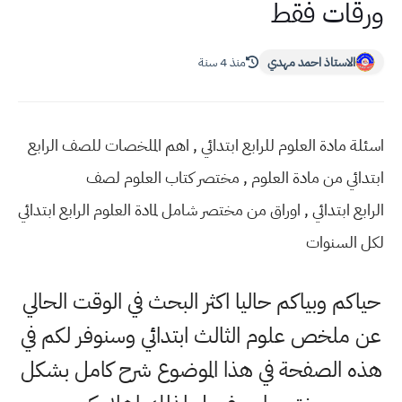
ورقات فقط
الاستاذ احمد مهدي
منذ 4 سنة
اسئلة مادة العلوم للرابع ابتدائي , اهم الملخصات للصف الرابع
ابتدائي من مادة العلوم , مختصر كتاب العلوم لصف
الرابع ابتدائي , اوراق من مختصر شامل لمادة العلوم الرابع ابتدائي
لكل السنوات
حياكم وبياكم حاليا اكثر البحث في الوقت الحالي
عن ملخص علوم الثالث ابتدائي وسنوفر لكم في
هذه الصفحة في هذا الموضوع شرح كامل بشكل