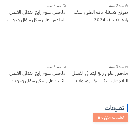
منذ 2 سنة
منذ 3 سنة
نموذج لاسئلة مادة العلوم صف
ملخص علوم رابع ابتدائي الفصل
رابع الابتدائي 2024
الخامس على شكل سؤال وجواب
منذ 3 سنة
منذ 3 سنة
ملخص علوم رابع ابتدائي الفصل
ملخص علوم رابع ابتدائي الفصل
الرابع على شكل سؤال وجواب
الثالث على شكل سؤال وجواب
تعليقات